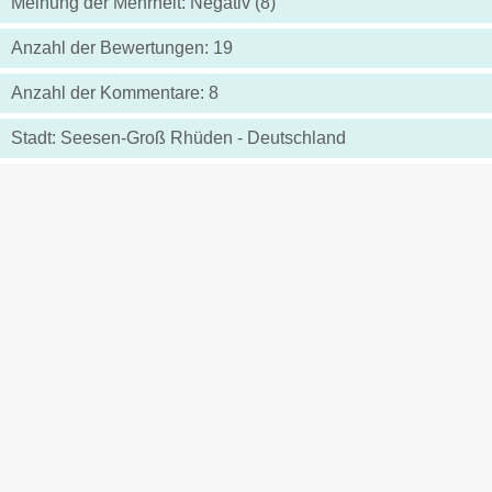
Meinung der Mehrheit: Negativ (8)
Anzahl der Bewertungen: 19
Anzahl der Kommentare: 8
Stadt: Seesen-Groß Rhüden - Deutschland