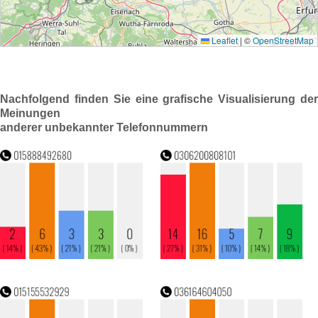
Nachfolgend finden Sie eine grafische Visualisierung der
Meinungen
anderer unbekannter Telefonnummern