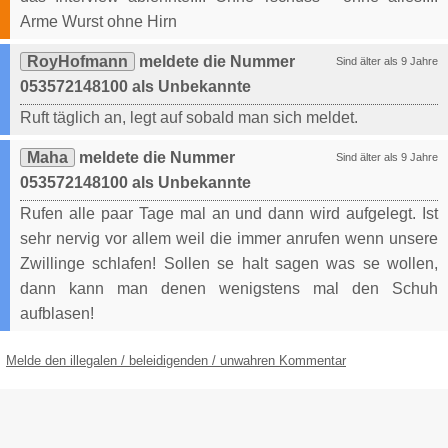
Arme Wurst ohne Hirn
RoyHofmann
meldete die Nummer
Sind älter als 9 Jahre
053572148100 als Unbekannte
Ruft täglich an, legt auf sobald man sich meldet.
Maha
meldete die Nummer
Sind älter als 9 Jahre
053572148100 als Unbekannte
Rufen alle paar Tage mal an und dann wird aufgelegt. Ist
sehr nervig vor allem weil die immer anrufen wenn unsere
Zwillinge schlafen! Sollen se halt sagen was se wollen,
dann kann man denen wenigstens mal den Schuh
aufblasen!
Melde den illegalen / beleidigenden / unwahren Kommentar