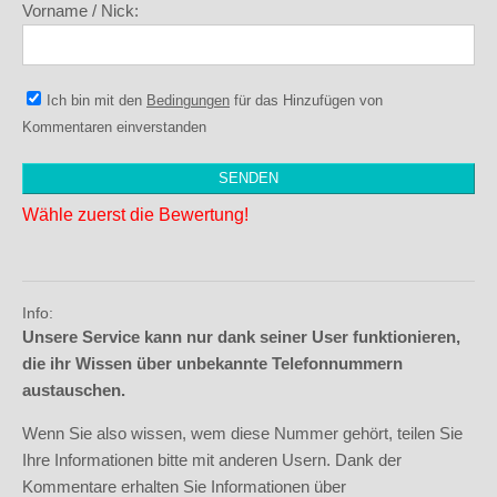
Vorname / Nick:
Ich bin mit den
Bedingungen
für das Hinzufügen von
Kommentaren einverstanden
Wähle zuerst die Bewertung!
Info:
Unsere Service kann nur dank seiner User funktionieren,
die ihr Wissen über unbekannte Telefonnummern
austauschen.
Wenn Sie also wissen, wem diese Nummer gehört, teilen Sie
Ihre Informationen bitte mit anderen Usern. Dank der
Kommentare erhalten Sie Informationen über