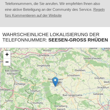
Telefonnummern, die Sie anrufen. Wir empfehlen Ihnen also
eine aktive Beteiligung an der Community des Service.
Regeln
fürs Kommentieren auf der Website
WAHRSCHEINLICHE LOKALISIERUNG DER
TELEFONNUMMER:
SEESEN-GROSS RHÜDEN