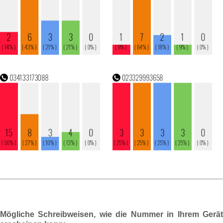
Mögliche Schreibweisen, wie die Nummer in Ihrem Gerät