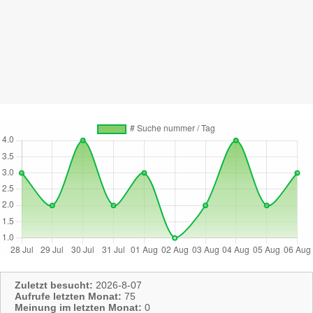
Zuletzt besucht:
2026-8-07
Aufrufe letzten Monat:
75
Meinung im letzten Monat:
0