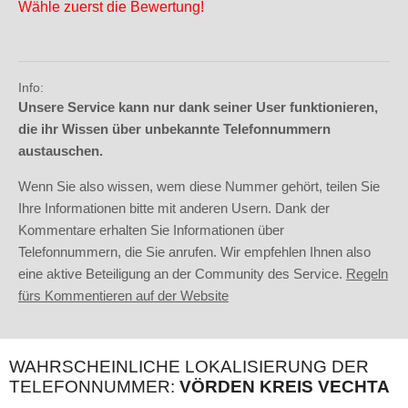
Wähle zuerst die Bewertung!
Info:
Unsere Service kann nur dank seiner User funktionieren,
die ihr Wissen über unbekannte Telefonnummern
austauschen.
Wenn Sie also wissen, wem diese Nummer gehört, teilen Sie
Ihre Informationen bitte mit anderen Usern. Dank der
Kommentare erhalten Sie Informationen über
Telefonnummern, die Sie anrufen. Wir empfehlen Ihnen also
eine aktive Beteiligung an der Community des Service.
Regeln
fürs Kommentieren auf der Website
WAHRSCHEINLICHE LOKALISIERUNG DER
TELEFONNUMMER:
VÖRDEN KREIS VECHTA