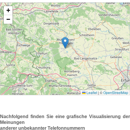
Nachfolgend finden Sie eine grafische Visualisierung der
Meinungen
anderer unbekannter Telefonnummern