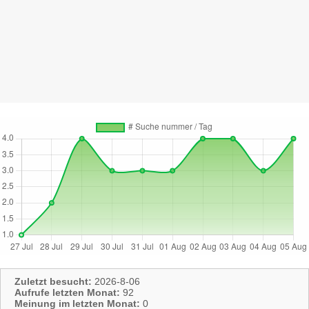
Zuletzt besucht:
2026-8-06
Aufrufe letzten Monat:
92
Meinung im letzten Monat:
0