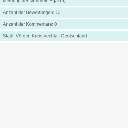
Meinung der Mehrheit: Egal (5)
Anzahl der Bewertungen: 13
Anzahl der Kommentare: 0
Stadt: Vörden Kreis Vechta - Deutschland