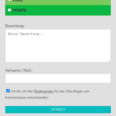
POSITIV
Bewertung:
Vorname / Nick:
Ich bin mit den
Bedingungen
für das Hinzufügen von
Kommentaren einverstanden