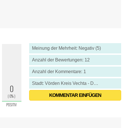
Meinung der Mehrheit: Negativ (5)
Anzahl der Bewertungen: 12
Anzahl der Kommentare: 1
Stadt: Vörden Kreis Vechta - Deutschland
KOMMENTAR EINFÜGEN