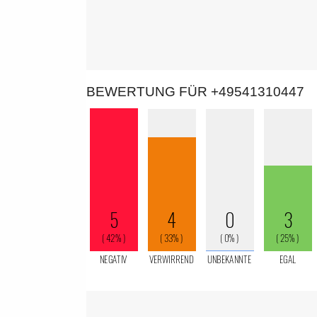
BEWERTUNG FÜR +49541310447