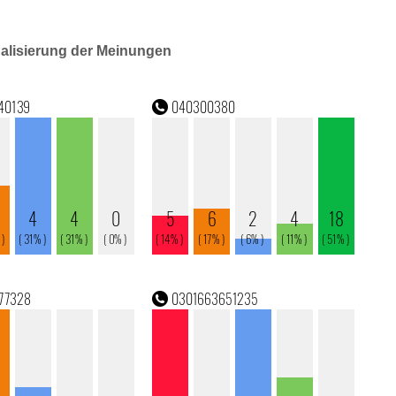
ualisierung der Meinungen