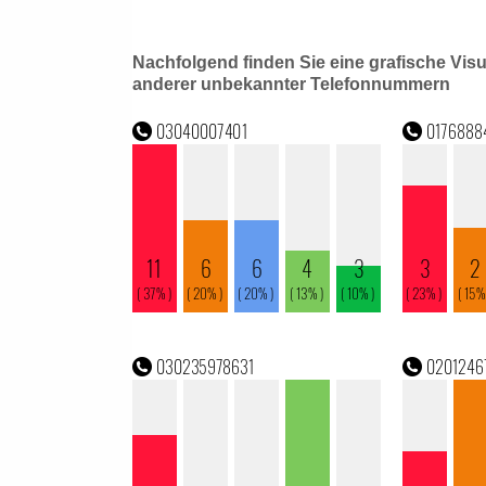
Nachfolgend finden Sie eine grafische Vis
anderer unbekannter Telefonnummern