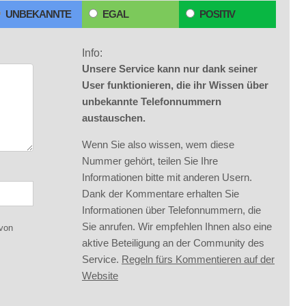
UNBEKANNTE
EGAL
POSITIV
Info:
Unsere Service kann nur dank seiner
User funktionieren, die ihr Wissen über
unbekannte Telefonnummern
austauschen.
Wenn Sie also wissen, wem diese
Nummer gehört, teilen Sie Ihre
Informationen bitte mit anderen Usern.
Dank der Kommentare erhalten Sie
Informationen über Telefonnummern, die
Sie anrufen. Wir empfehlen Ihnen also eine
 von
aktive Beteiligung an der Community des
Service.
Regeln fürs Kommentieren auf der
Website