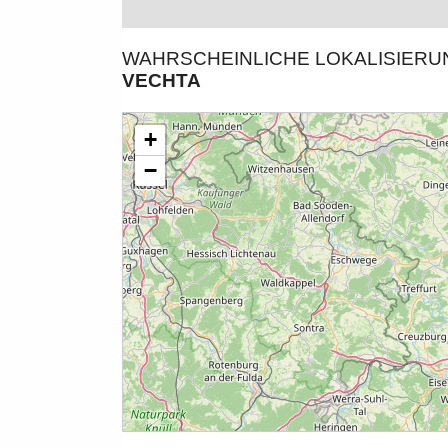
WAHRSCHEINLICHE LOKALISIER
VECHTA