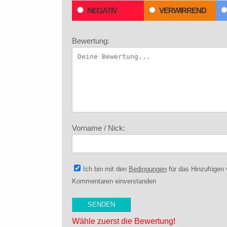
NEGATIV
VERWIRREND
Bewertung:
Vorname / Nick:
Ich bin mit den
Bedingungen
für das Hinzufügen
Kommentaren einverstanden
Wähle zuerst die Bewertung!