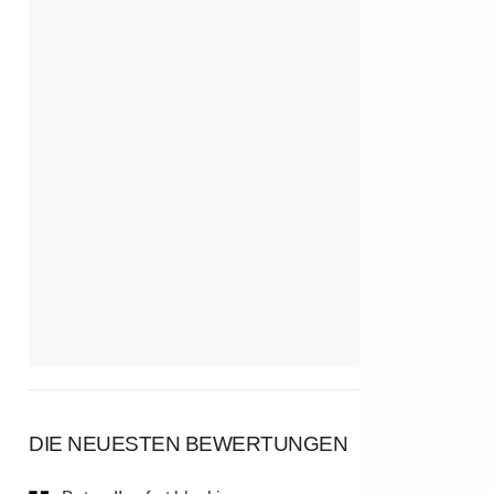
DIE NEUESTEN BEWERTUNGEN