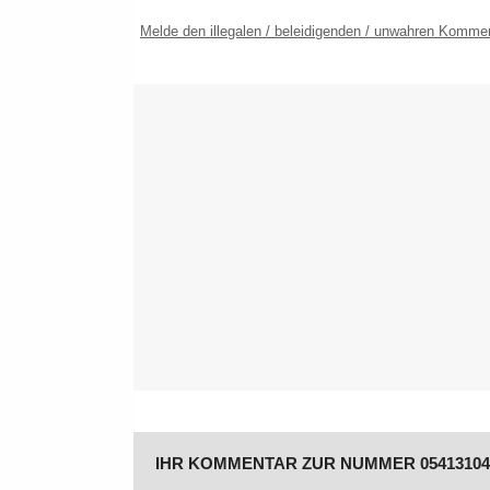
Melde den illegalen / beleidigenden / unwahren Komme
IHR KOMMENTAR ZUR NUMMER 05413104