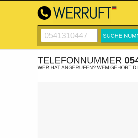
TELEFONNUMMER
05
WER HAT ANGERUFEN? WEM GEHÖRT D