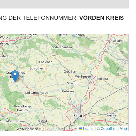
UNG DER TELEFONNUMMER:
VÖRDEN KREIS