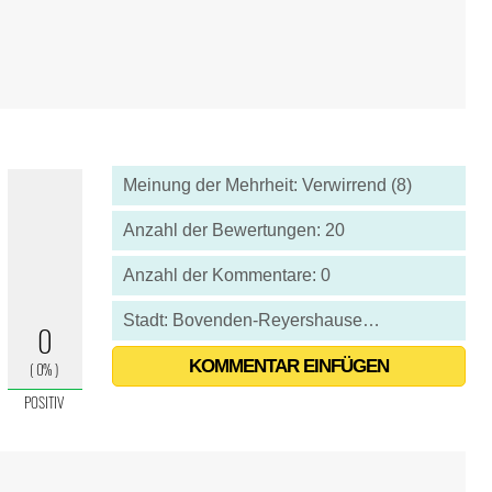
Meinung der Mehrheit: Verwirrend (8)
Anzahl der Bewertungen: 20
Anzahl der Kommentare: 0
Stadt: Bovenden-Reyershausen - Deutschland
KOMMENTAR EINFÜGEN