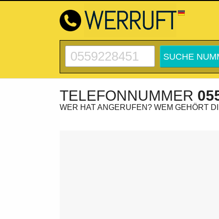
TELEFONNUMMER
05
WER HAT ANGERUFEN? WEM GEHÖRT D