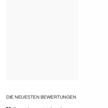
DIE NEUESTEN BEWERTUNGEN