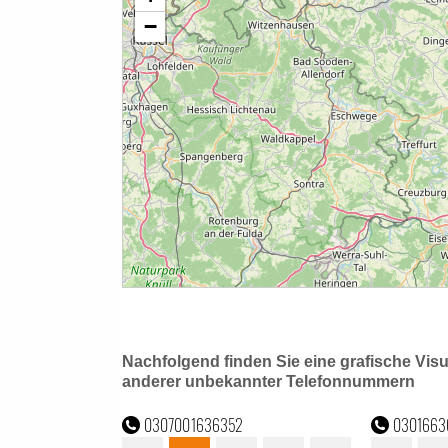
Nachfolgend finden Sie eine grafische Vis
anderer unbekannter Telefonnummern