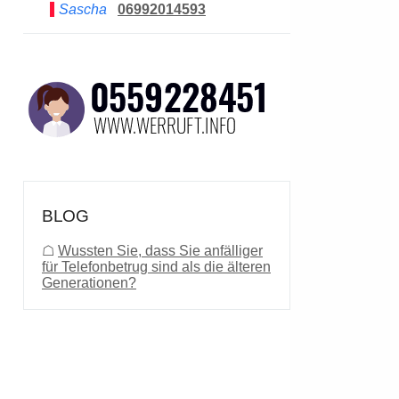
Sascha
06992014593
BLOG
☖
Wussten Sie, dass Sie anfälliger
für Telefonbetrug sind als die älteren
Generationen?