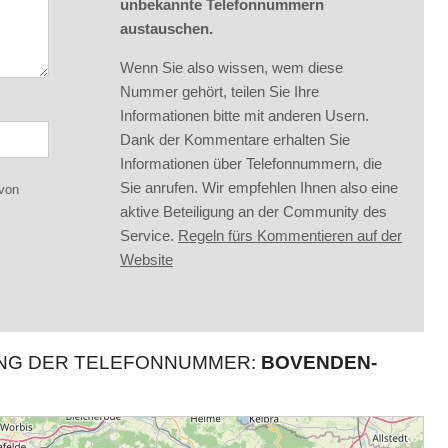
unbekannte Telefonnummern
austauschen.
Wenn Sie also wissen, wem diese
Nummer gehört, teilen Sie Ihre
Informationen bitte mit anderen Usern.
Dank der Kommentare erhalten Sie
Informationen über Telefonnummern, die
Sie anrufen. Wir empfehlen Ihnen also eine
 von
aktive Beteiligung an der Community des
Service.
Regeln fürs Kommentieren auf der
Website
UNG DER TELEFONNUMMER:
BOVENDEN-