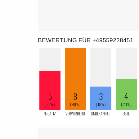
BEWERTUNG FÜR +49559228451