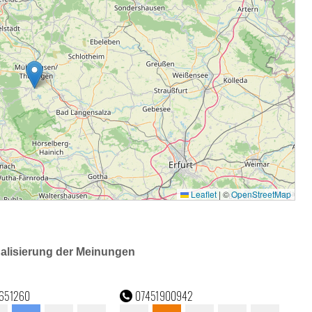
ualisierung der Meinungen