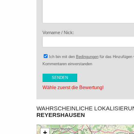
Vorname / Nick:
Ich bin mit den
Bedingungen
für das Hinzufügen
Kommentaren einverstanden
Wähle zuerst die Bewertung!
WAHRSCHEINLICHE LOKALISIER
REYERSHAUSEN