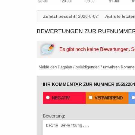
Zuletzt besucht:
2026-8-07
Aufrufe letzte
BEWERTUNGEN ZUR RUFNUMMER:
Es gibt noch keine Bewertungen.
S
Melde den illegalen / beleidigenden / unwahren Komme
IHR KOMMENTAR ZUR NUMMER 05592284
NEGATIV
VERWIRREND
Bewertung: