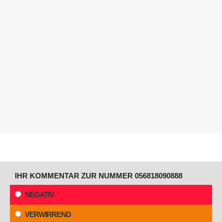
IHR KOMMENTAR ZUR NUMMER 056818090888
NEGATIV
VERWIRREND