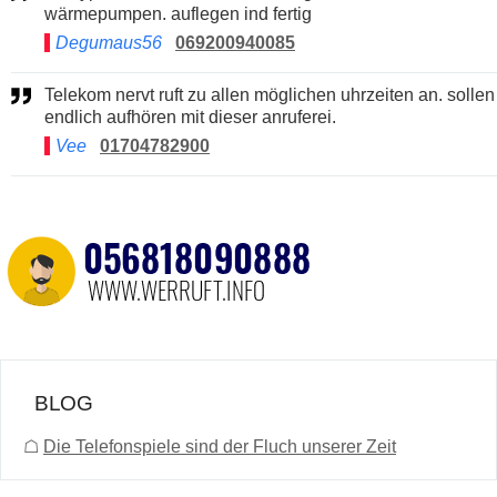
wärmepumpen. auflegen ind fertig
Degumaus56
069200940085
Telekom nervt ruft zu allen möglichen uhrzeiten an. sollen
endlich aufhören mit dieser anruferei.
Vee
01704782900
BLOG
☖
Die Telefonspiele sind der Fluch unserer Zeit