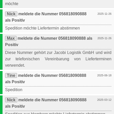
möchte
Nick
meldete die Nummer 056818090888
2025-11-26
als Positiv
Spedition möchte Liefertermin abstimmen
Max
meldete die Nummer 056818090888 als
2025-11-26
Positiv
Diese Nummer gehört zur Jacobi Logistik GmbH und wird
zur telefonischen Vereinbarung von Lieferterminen
verwendet.
Tine
meldete die Nummer 056818090888
2025-06-18
als Positiv
Spedition
Nick
meldete die Nummer 056818090888
2025-03-12
als Positiv