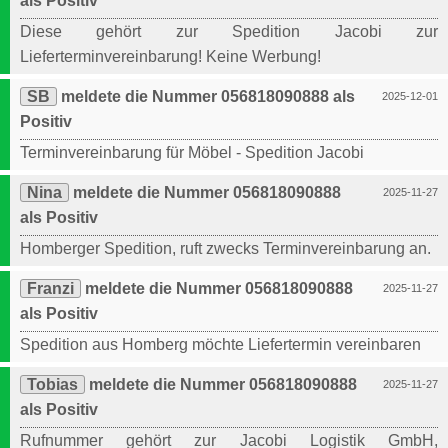
als Positiv
Diese gehört zur Spedition Jacobi zur
Lieferterminvereinbarung! Keine Werbung!
SB
meldete die Nummer 056818090888 als
2025-12-01
Positiv
Terminvereinbarung für Möbel - Spedition Jacobi
Nina
meldete die Nummer 056818090888
2025-11-27
als Positiv
Homberger Spedition, ruft zwecks Terminvereinbarung an.
Franzi
meldete die Nummer 056818090888
2025-11-27
als Positiv
Spedition aus Homberg möchte Liefertermin vereinbaren
Tobias
meldete die Nummer 056818090888
2025-11-27
als Positiv
Rufnummer gehört zur Jacobi Logistik GmbH,