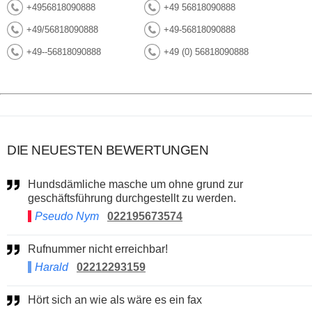
+4956818090888
+49 56818090888
+49/56818090888
+49-56818090888
+49--56818090888
+49 (0) 56818090888
DIE NEUESTEN BEWERTUNGEN
Hundsdämliche masche um ohne grund zur
geschäftsführung durchgestellt zu werden.
Pseudo Nym
022195673574
Rufnummer nicht erreichbar!
Harald
02212293159
Hört sich an wie als wäre es ein fax