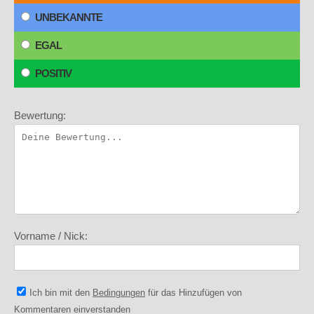
UNBEKANNTE
EGAL
POSITIV
Bewertung:
Vorname / Nick:
Ich bin mit den
Bedingungen
für das Hinzufügen von
Kommentaren einverstanden