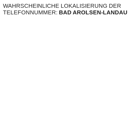
WAHRSCHEINLICHE LOKALISIERUNG DER
TELEFONNUMMER:
BAD AROLSEN-LANDAU