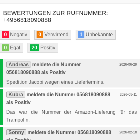
BEWERTUNGEN ZUR RUFNUMMER:
+4956818090888
0
Negativ
0
Verwirrend
1
Unbekannte
0
Egal
20
Positiv
Andreas
meldete die Nummer
2026-06-29
056818090888 als Positiv
Spedition Jacobi wegen eines Liefertermins.
Kubra
meldete die Nummer 056818090888
2026-05-11
als Positiv
Das war die Nummer der Amazon-Lieferung für das
Trampolin.
Sonny
meldete die Nummer 056818090888
2026-02-18