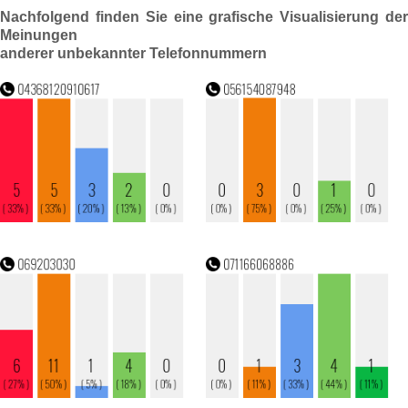
Nachfolgend finden Sie eine grafische Visualisierung der
Meinungen
anderer unbekannter Telefonnummern