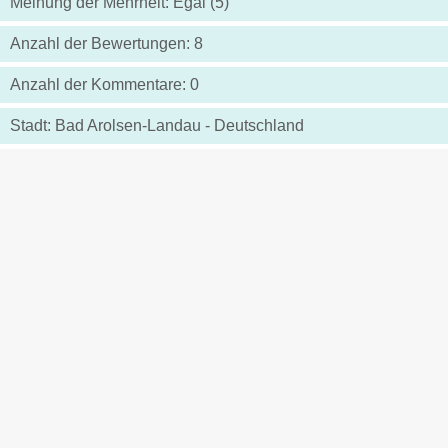
Meinung der Mehrheit: Egal (5)
Anzahl der Bewertungen: 8
Anzahl der Kommentare: 0
Stadt: Bad Arolsen-Landau - Deutschland