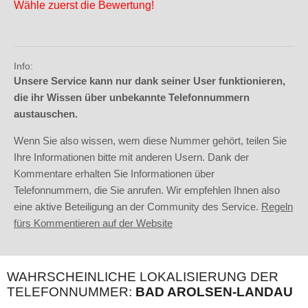
Wähle zuerst die Bewertung!
Info:
Unsere Service kann nur dank seiner User funktionieren,
die ihr Wissen über unbekannte Telefonnummern
austauschen.
Wenn Sie also wissen, wem diese Nummer gehört, teilen Sie
Ihre Informationen bitte mit anderen Usern. Dank der
Kommentare erhalten Sie Informationen über
Telefonnummern, die Sie anrufen. Wir empfehlen Ihnen also
eine aktive Beteiligung an der Community des Service.
Regeln
fürs Kommentieren auf der Website
WAHRSCHEINLICHE LOKALISIERUNG DER
TELEFONNUMMER:
BAD AROLSEN-LANDAU