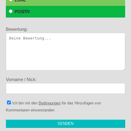
POSITIV
Bewertung:
Vorname / Nick:
Ich bin mit den
Bedingungen
für das Hinzufügen von
Kommentaren einverstanden