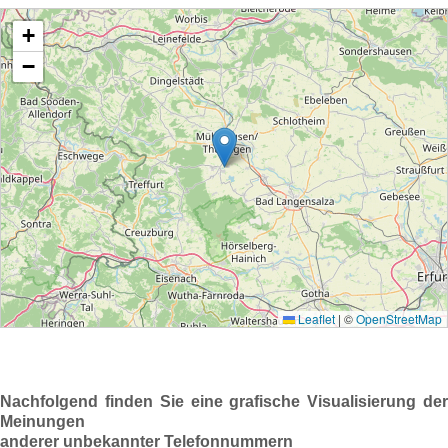
Nachfolgend finden Sie eine grafische Visualisierung der
Meinungen
anderer unbekannter Telefonnummern