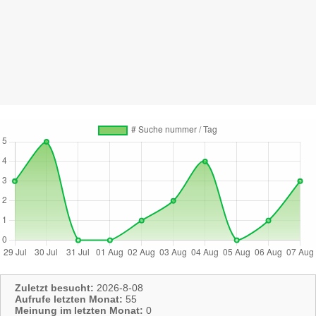
Zuletzt besucht:
2026-8-08
Aufrufe letzten Monat:
55
Meinung im letzten Monat:
0