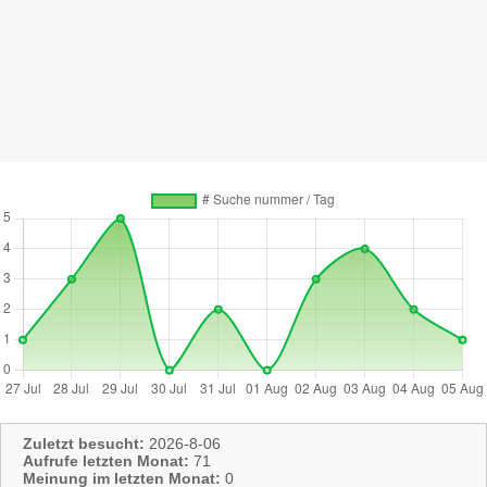
Zuletzt besucht:
2026-8-06
Aufrufe letzten Monat:
71
Meinung im letzten Monat:
0