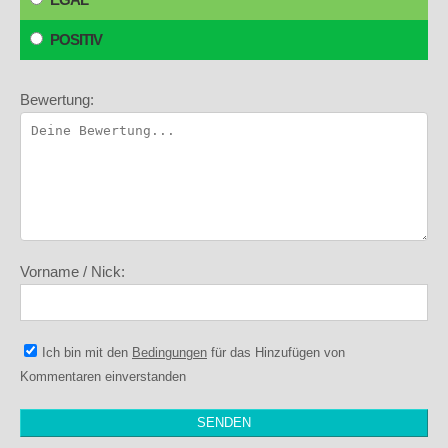
POSITIV
Bewertung:
Vorname / Nick:
Ich bin mit den
Bedingungen
für das Hinzufügen von
Kommentaren einverstanden