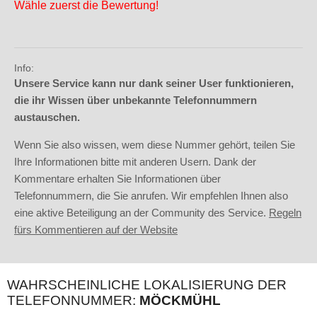
Wähle zuerst die Bewertung!
Info:
Unsere Service kann nur dank seiner User funktionieren,
die ihr Wissen über unbekannte Telefonnummern
austauschen.
Wenn Sie also wissen, wem diese Nummer gehört, teilen Sie
Ihre Informationen bitte mit anderen Usern. Dank der
Kommentare erhalten Sie Informationen über
Telefonnummern, die Sie anrufen. Wir empfehlen Ihnen also
eine aktive Beteiligung an der Community des Service.
Regeln
fürs Kommentieren auf der Website
WAHRSCHEINLICHE LOKALISIERUNG DER
TELEFONNUMMER:
MÖCKMÜHL