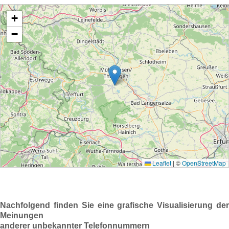
Nachfolgend finden Sie eine grafische Visualisierung der
Meinungen
anderer unbekannter Telefonnummern