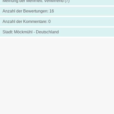
Meinung der Mehrheit: Verwirrend (7)
Anzahl der Bewertungen: 16
Anzahl der Kommentare: 0
Stadt: Möckmühl - Deutschland