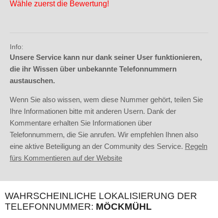
Wähle zuerst die Bewertung!
Info:
Unsere Service kann nur dank seiner User funktionieren,
die ihr Wissen über unbekannte Telefonnummern
austauschen.
Wenn Sie also wissen, wem diese Nummer gehört, teilen Sie
Ihre Informationen bitte mit anderen Usern. Dank der
Kommentare erhalten Sie Informationen über
Telefonnummern, die Sie anrufen. Wir empfehlen Ihnen also
eine aktive Beteiligung an der Community des Service.
Regeln
fürs Kommentieren auf der Website
WAHRSCHEINLICHE LOKALISIERUNG DER
TELEFONNUMMER:
MÖCKMÜHL