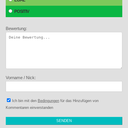
POSITIV
Bewertung:
Vorname / Nick:
Ich bin mit den
Bedingungen
für das Hinzufügen von
Kommentaren einverstanden