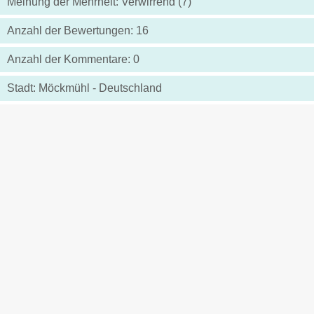
Meinung der Mehrheit: Verwirrend (7)
Anzahl der Bewertungen: 16
Anzahl der Kommentare: 0
Stadt: Möckmühl - Deutschland