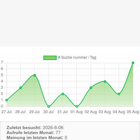
Zuletzt besucht:
2026-8-06
Aufrufe letzten Monat:
77
Meinung im letzten Monat:
0