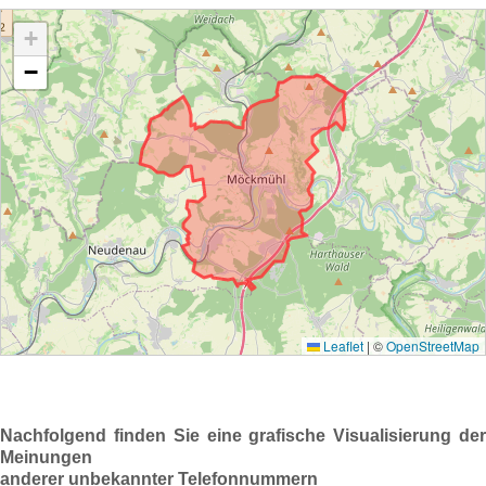
Nachfolgend finden Sie eine grafische Visualisierung der
Meinungen
anderer unbekannter Telefonnummern