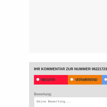
IHR KOMMENTAR ZUR NUMMER 06221723
NEGATIV
VERWIRREND
Bewertung: