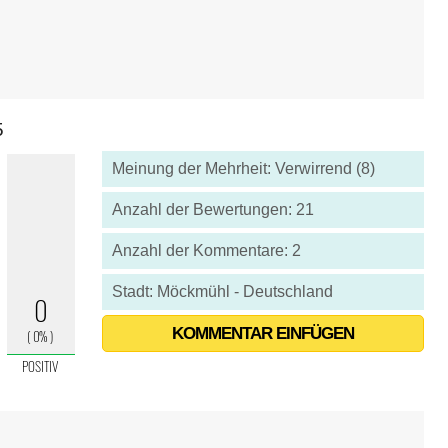
5
Meinung der Mehrheit: Verwirrend (8)
Anzahl der Bewertungen: 21
Anzahl der Kommentare: 2
Stadt: Möckmühl - Deutschland
KOMMENTAR EINFÜGEN