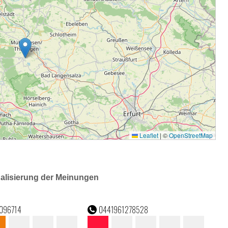
ualisierung der Meinungen