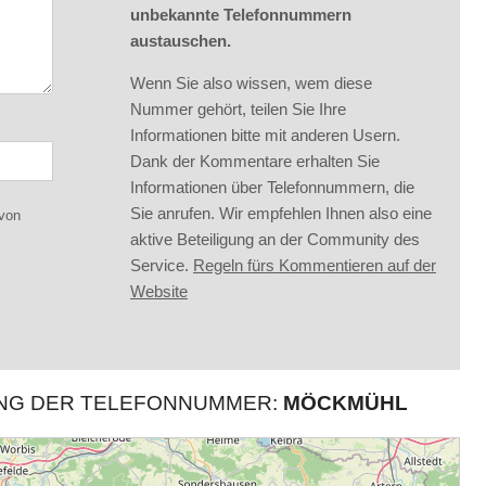
unbekannte Telefonnummern
austauschen.
Wenn Sie also wissen, wem diese
Nummer gehört, teilen Sie Ihre
Informationen bitte mit anderen Usern.
Dank der Kommentare erhalten Sie
Informationen über Telefonnummern, die
Sie anrufen. Wir empfehlen Ihnen also eine
 von
aktive Beteiligung an der Community des
Service.
Regeln fürs Kommentieren auf der
Website
UNG DER TELEFONNUMMER:
MÖCKMÜHL