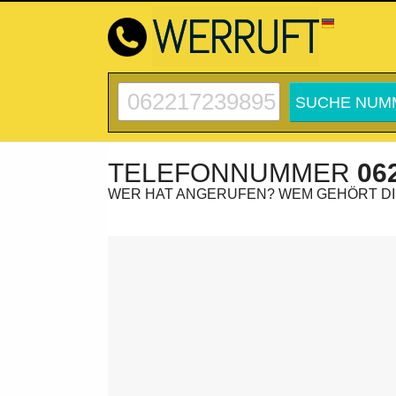
TELEFONNUMMER
06
WER HAT ANGERUFEN? WEM GEHÖRT D