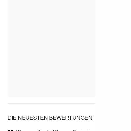
DIE NEUESTEN BEWERTUNGEN