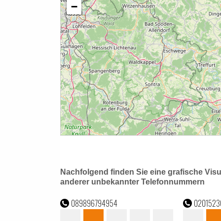
Nachfolgend finden Sie eine grafische Vis
anderer unbekannter Telefonnummern