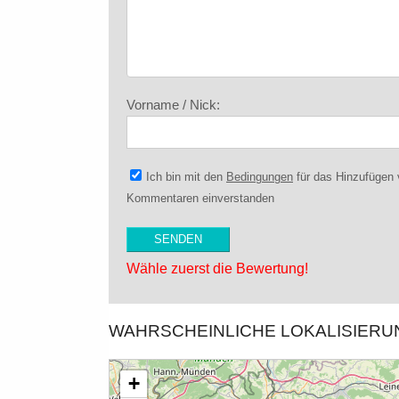
Vorname / Nick:
Ich bin mit den
Bedingungen
für das Hinzufügen
Kommentaren einverstanden
Wähle zuerst die Bewertung!
WAHRSCHEINLICHE LOKALISIER