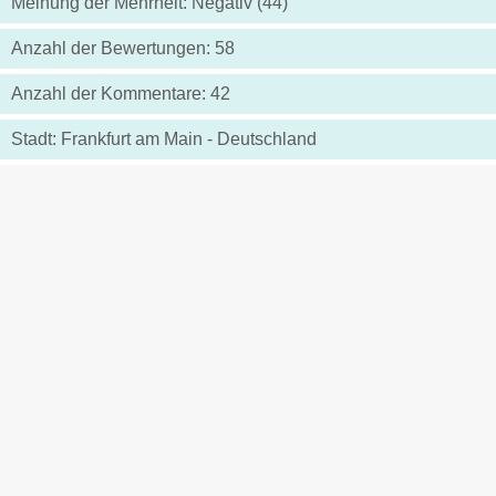
Meinung der Mehrheit: Negativ (44)
Anzahl der Bewertungen: 58
Anzahl der Kommentare: 42
Stadt: Frankfurt am Main - Deutschland