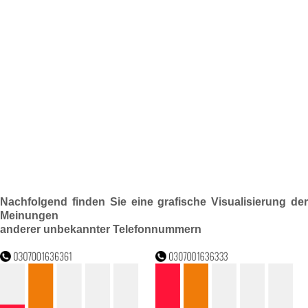
Nachfolgend finden Sie eine grafische Visualisierung der
Meinungen
anderer unbekannter Telefonnummern