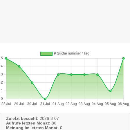
Zuletzt besucht:
2026-8-07
Aufrufe letzten Monat:
80
Meinung im letzten Monat:
0