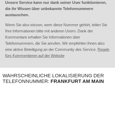
Unsere Service kann nur dank seiner User funktionieren,
die ihr Wissen über unbekannte Telefonnummern
austauschen.
Wenn Sie also wissen, wem diese Nummer gehört, teilen Sie
Ihre Informationen bitte mit anderen Usern. Dank der
Kommentare erhalten Sie Informationen über
Telefonnummern, die Sie anrufen. Wir empfehlen Ihnen also
eine aktive Beteiligung an der Community des Service.
Regeln
fürs Kommentieren auf der Website
WAHRSCHEINLICHE LOKALISIERUNG DER
TELEFONNUMMER:
FRANKFURT AM MAIN