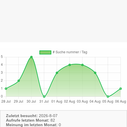
Zuletzt besucht:
2026-8-07
Aufrufe letzten Monat:
82
Meinung im letzten Monat:
0