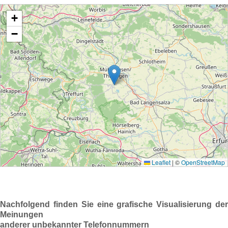
Nachfolgend finden Sie eine grafische Visualisierung der
Meinungen
anderer unbekannter Telefonnummern