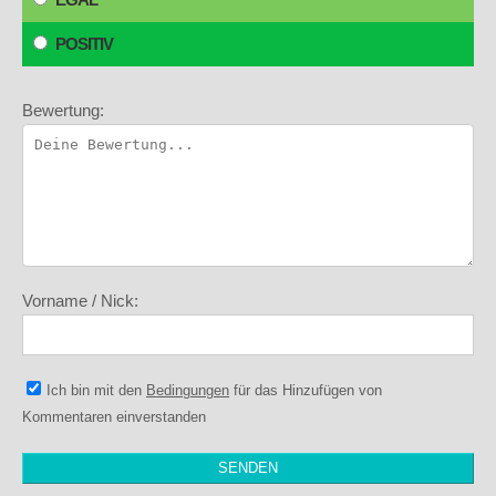
POSITIV
Bewertung:
Vorname / Nick:
Ich bin mit den
Bedingungen
für das Hinzufügen von
Kommentaren einverstanden