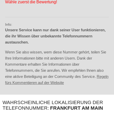
Wähle zuerst die Bewertung!
Info:
Unsere Service kann nur dank seiner User funktionieren,
die ihr Wissen über unbekannte Telefonnummern
austauschen.
Wenn Sie also wissen, wem diese Nummer gehört, teilen Sie
Ihre Informationen bitte mit anderen Usern. Dank der
Kommentare erhalten Sie Informationen über
Telefonnummern, die Sie anrufen. Wir empfehlen Ihnen also
eine aktive Beteiligung an der Community des Service.
Regeln
fürs Kommentieren auf der Website
WAHRSCHEINLICHE LOKALISIERUNG DER
TELEFONNUMMER:
FRANKFURT AM MAIN