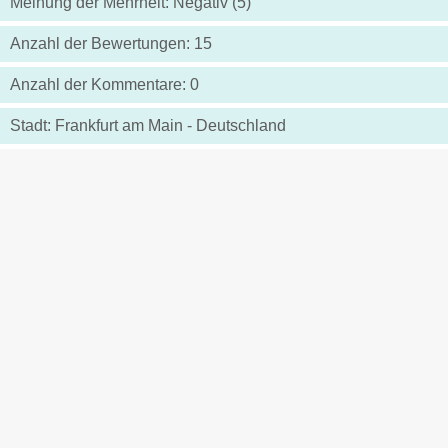
Meinung der Mehrheit: Negativ (5)
Anzahl der Bewertungen: 15
Anzahl der Kommentare: 0
Stadt: Frankfurt am Main - Deutschland