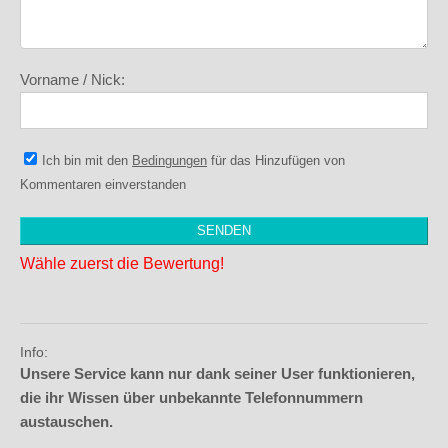
Vorname / Nick:
Ich bin mit den
Bedingungen
für das Hinzufügen von
Kommentaren einverstanden
Wähle zuerst die Bewertung!
Info:
Unsere Service kann nur dank seiner User funktionieren,
die ihr Wissen über unbekannte Telefonnummern
austauschen.