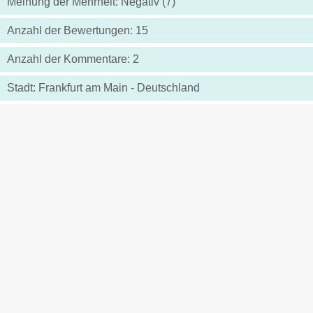
Meinung der Mehrheit: Negativ (7)
Anzahl der Bewertungen: 15
Anzahl der Kommentare: 2
Stadt: Frankfurt am Main - Deutschland