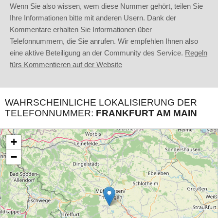
Wenn Sie also wissen, wem diese Nummer gehört, teilen Sie
Ihre Informationen bitte mit anderen Usern. Dank der
Kommentare erhalten Sie Informationen über
Telefonnummern, die Sie anrufen. Wir empfehlen Ihnen also
eine aktive Beteiligung an der Community des Service.
Regeln
fürs Kommentieren auf der Website
WAHRSCHEINLICHE LOKALISIERUNG DER
TELEFONNUMMER:
FRANKFURT AM MAIN