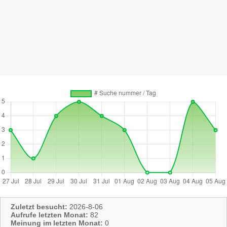
Zuletzt besucht:
2026-8-06
Aufrufe letzten Monat:
82
Meinung im letzten Monat:
0