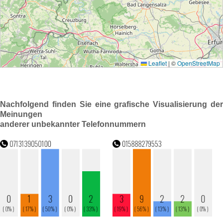
Nachfolgend finden Sie eine grafische Visualisierung der
Meinungen
anderer unbekannter Telefonnummern