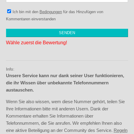
Ich bin mit den
Bedingungen
für das Hinzufügen von
Kommentaren einverstanden
Wähle zuerst die Bewertung!
Info:
Unsere Service kann nur dank seiner User funktionieren,
die ihr Wissen über unbekannte Telefonnummern
austauschen.
Wenn Sie also wissen, wem diese Nummer gehört, teilen Sie
Ihre Informationen bitte mit anderen Usern. Dank der
Kommentare erhalten Sie Informationen über
Telefonnummern, die Sie anrufen. Wir empfehlen Ihnen also
eine aktive Beteiligung an der Community des Service.
Regeln