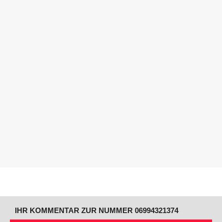
IHR KOMMENTAR ZUR NUMMER 06994321374