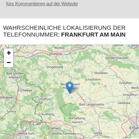
fürs Kommentieren auf der Website
WAHRSCHEINLICHE LOKALISIERUNG DER
TELEFONNUMMER:
FRANKFURT AM MAIN