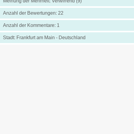
Meinung der Mehrheit: Verwirrend (9)
Anzahl der Bewertungen: 22
Anzahl der Kommentare: 1
Stadt: Frankfurt am Main - Deutschland