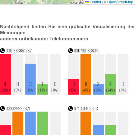
Nachfolgend finden Sie eine grafische Visualisierung der
Meinungen
anderer unbekannter Telefonnummern