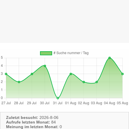
Zuletzt besucht:
2026-8-06
Aufrufe letzten Monat:
84
Meinung im letzten Monat:
0