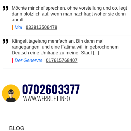
Möchte mir chef sprechen, ohne vorstellung und co. legt
dann plötzlich auf, wenn man nachfragt woher sie denn
anruft.
Moi
033913506479
Klingelt tagelang mehrfach an. Bin dann mal
rangegangen, und eine Fatima will in gebrochenem
Deutsch eine Umfrage zu meiner Stadt [...]
Der Genervte
017615768407
BLOG