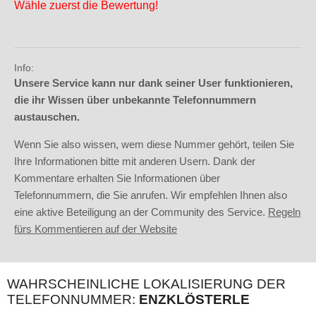
Wähle zuerst die Bewertung!
Info:
Unsere Service kann nur dank seiner User funktionieren,
die ihr Wissen über unbekannte Telefonnummern
austauschen.
Wenn Sie also wissen, wem diese Nummer gehört, teilen Sie
Ihre Informationen bitte mit anderen Usern. Dank der
Kommentare erhalten Sie Informationen über
Telefonnummern, die Sie anrufen. Wir empfehlen Ihnen also
eine aktive Beteiligung an der Community des Service.
Regeln
fürs Kommentieren auf der Website
WAHRSCHEINLICHE LOKALISIERUNG DER
TELEFONNUMMER:
ENZKLÖSTERLE