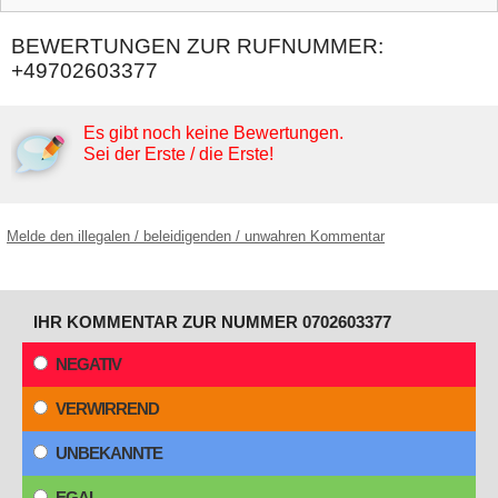
BEWERTUNGEN ZUR RUFNUMMER:
+49702603377
Es gibt noch keine Bewertungen.
Sei der Erste / die Erste!
Melde den illegalen / beleidigenden / unwahren Kommentar
IHR KOMMENTAR ZUR NUMMER 0702603377
NEGATIV
VERWIRREND
UNBEKANNTE
EGAL