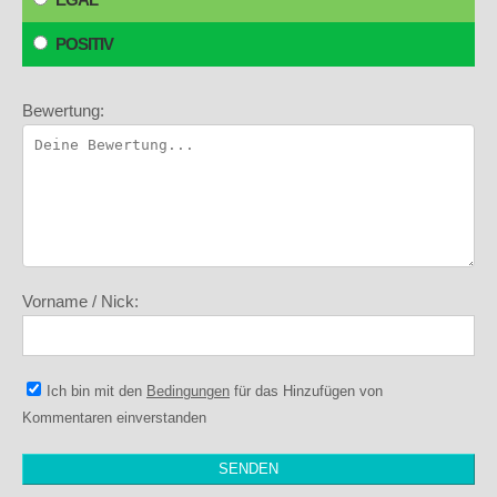
POSITIV
Bewertung:
Vorname / Nick:
Ich bin mit den
Bedingungen
für das Hinzufügen von
Kommentaren einverstanden