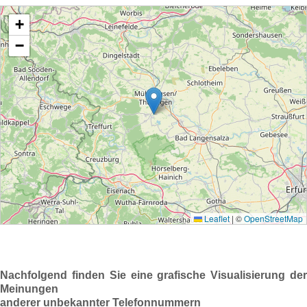
Nachfolgend finden Sie eine grafische Visualisierung der
Meinungen
anderer unbekannter Telefonnummern