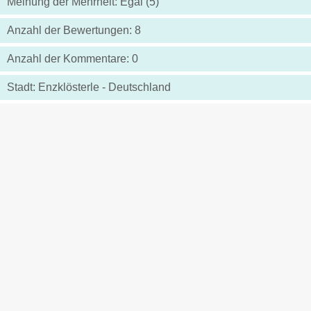
Meinung der Mehrheit: Egal (5)
Anzahl der Bewertungen: 8
Anzahl der Kommentare: 0
Stadt: Enzklösterle - Deutschland