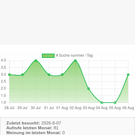
Zuletzt besucht:
2026-8-07
Aufrufe letzten Monat:
81
Meinung im letzten Monat:
0