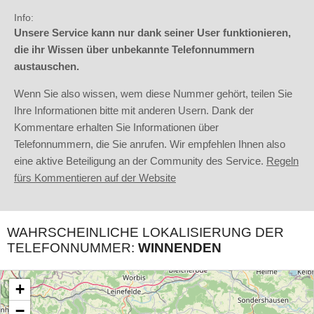
Info:
Unsere Service kann nur dank seiner User funktionieren,
die ihr Wissen über unbekannte Telefonnummern
austauschen.
Wenn Sie also wissen, wem diese Nummer gehört, teilen Sie
Ihre Informationen bitte mit anderen Usern. Dank der
Kommentare erhalten Sie Informationen über
Telefonnummern, die Sie anrufen. Wir empfehlen Ihnen also
eine aktive Beteiligung an der Community des Service.
Regeln
fürs Kommentieren auf der Website
WAHRSCHEINLICHE LOKALISIERUNG DER
TELEFONNUMMER:
WINNENDEN