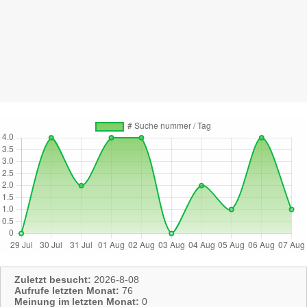
Zuletzt besucht:
2026-8-08
Aufrufe letzten Monat:
76
Meinung im letzten Monat:
0