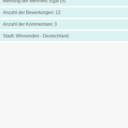
Meinung der Mehrheit: Egal (5)
Anzahl der Bewertungen: 12
Anzahl der Kommentare: 3
Stadt: Winnenden - Deutschland