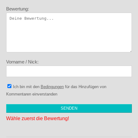
Bewertung:
Vorname / Nick:
Ich bin mit den
Bedingungen
für das Hinzufügen von
Kommentaren einverstanden
Wähle zuerst die Bewertung!