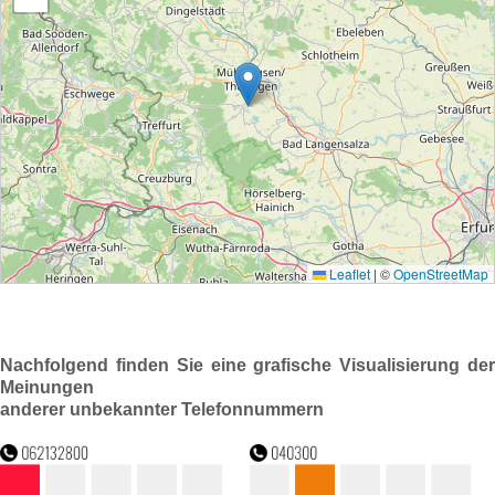
Nachfolgend finden Sie eine grafische Visualisierung der
Meinungen
anderer unbekannter Telefonnummern