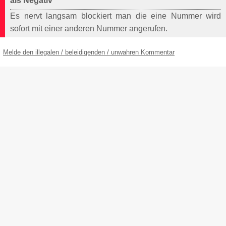
als Negativ
Es nervt langsam blockiert man die eine Nummer wird
sofort mit einer anderen Nummer angerufen.
Melde den illegalen / beleidigenden / unwahren Kommentar