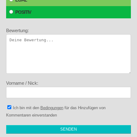
POSITIV
Bewertung:
Vorname / Nick:
Ich bin mit den
Bedingungen
für das Hinzufügen von
Kommentaren einverstanden