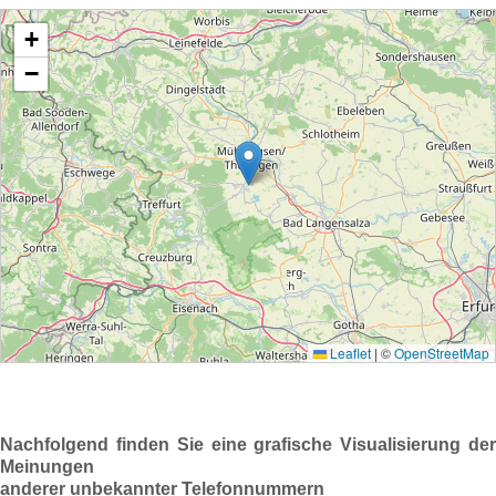
Nachfolgend finden Sie eine grafische Visualisierung der
Meinungen
anderer unbekannter Telefonnummern