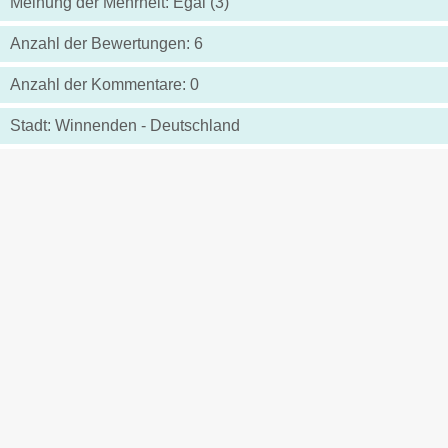
Meinung der Mehrheit: Egal (3)
Anzahl der Bewertungen: 6
Anzahl der Kommentare: 0
Stadt: Winnenden - Deutschland