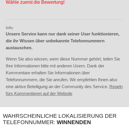
Wähle zuerst die Bewertung!
Info:
Unsere Service kann nur dank seiner User funktionieren,
die ihr Wissen über unbekannte Telefonnummern
austauschen.
Wenn Sie also wissen, wem diese Nummer gehört, teilen Sie
Ihre Informationen bitte mit anderen Usern. Dank der
Kommentare erhalten Sie Informationen über
Telefonnummern, die Sie anrufen. Wir empfehlen Ihnen also
eine aktive Beteiligung an der Community des Service.
Regeln
fürs Kommentieren auf der Website
WAHRSCHEINLICHE LOKALISIERUNG DER
TELEFONNUMMER:
WINNENDEN