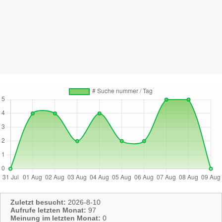
Zuletzt besucht:
2026-8-10
Aufrufe letzten Monat:
97
Meinung im letzten Monat:
0