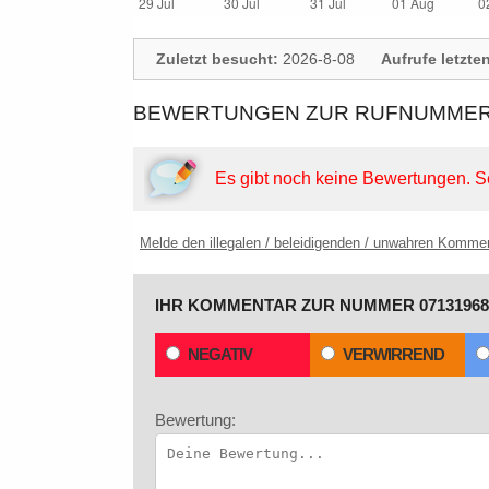
Zuletzt besucht:
2026-8-08
Aufrufe letzte
BEWERTUNGEN ZUR RUFNUMMER:
Es gibt noch keine Bewertungen.
S
Melde den illegalen / beleidigenden / unwahren Komme
IHR KOMMENTAR ZUR NUMMER 07131968
NEGATIV
VERWIRREND
Bewertung: