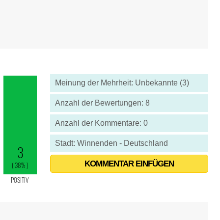
Meinung der Mehrheit: Unbekannte (3)
Anzahl der Bewertungen: 8
Anzahl der Kommentare: 0
Stadt: Winnenden - Deutschland
KOMMENTAR EINFÜGEN