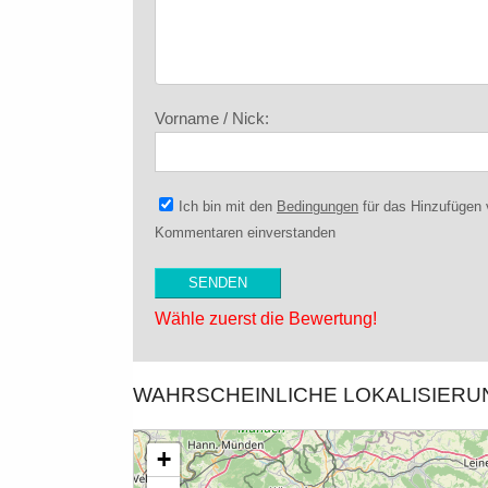
Vorname / Nick:
Ich bin mit den
Bedingungen
für das Hinzufügen
Kommentaren einverstanden
Wähle zuerst die Bewertung!
WAHRSCHEINLICHE LOKALISIER