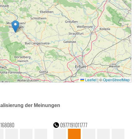
ualisierung der Meinungen