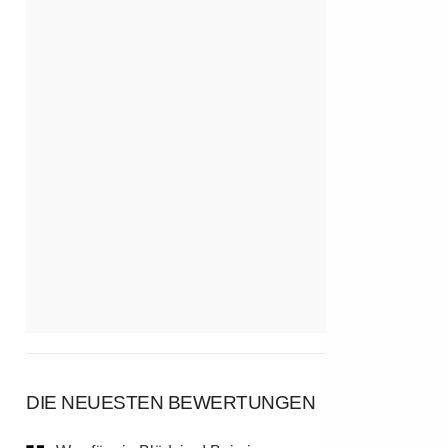
DIE NEUESTEN BEWERTUNGEN