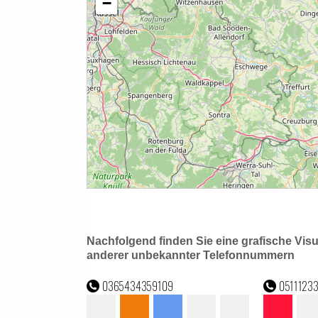
Nachfolgend finden Sie eine grafische Vis
anderer unbekannter Telefonnummern