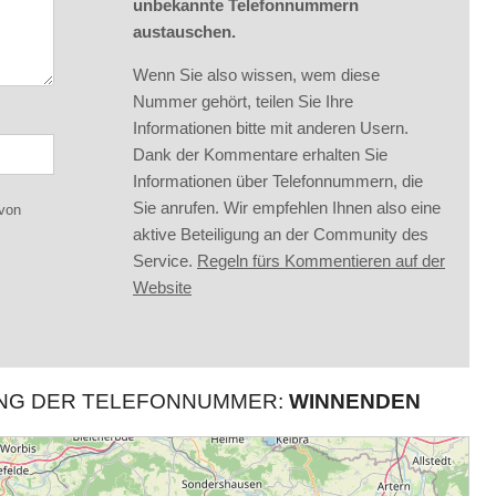
unbekannte Telefonnummern
austauschen.
Wenn Sie also wissen, wem diese
Nummer gehört, teilen Sie Ihre
Informationen bitte mit anderen Usern.
Dank der Kommentare erhalten Sie
Informationen über Telefonnummern, die
Sie anrufen. Wir empfehlen Ihnen also eine
 von
aktive Beteiligung an der Community des
Service.
Regeln fürs Kommentieren auf der
Website
UNG DER TELEFONNUMMER:
WINNENDEN