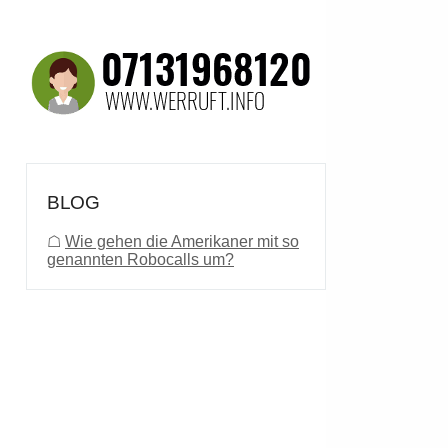
BLOG
☖
Wie gehen die Amerikaner mit so
genannten Robocalls um?