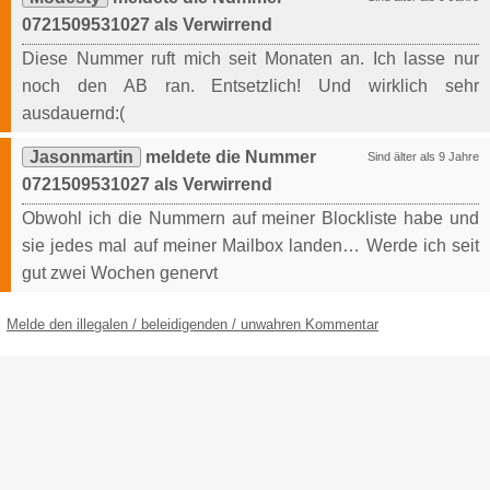
0721509531027 als Verwirrend
Diese Nummer ruft mich seit Monaten an. Ich lasse nur
noch den AB ran. Entsetzlich! Und wirklich sehr
ausdauernd:(
Jasonmartin
meldete die Nummer
Sind älter als 9 Jahre
0721509531027 als Verwirrend
Obwohl ich die Nummern auf meiner Blockliste habe und
sie jedes mal auf meiner Mailbox landen… Werde ich seit
gut zwei Wochen genervt
Melde den illegalen / beleidigenden / unwahren Kommentar