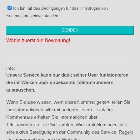
Ich bin mit den
Bedingungen
für das Hinzufügen von
Kommentaren einverstanden
Wähle zuerst die Bewertung!
Info:
Unsere Service kann nur dank seiner User funktionieren,
die ihr Wissen über unbekannte Telefonnummern
austauschen.
Wenn Sie also wissen, wem diese Nummer gehört, teilen Sie
Ihre Informationen bitte mit anderen Usern. Dank der
Kommentare erhalten Sie Informationen über
Telefonnummern, die Sie anrufen. Wir empfehlen Ihnen also
eine aktive Beteiligung an der Community des Service.
Regeln
fürs Kommentieren auf der Website