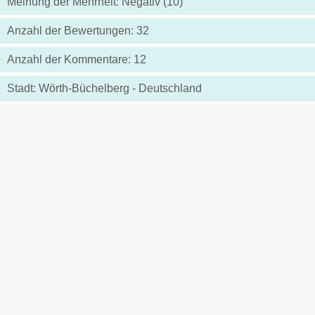
Meinung der Mehrheit: Negativ (10)
Anzahl der Bewertungen: 32
Anzahl der Kommentare: 12
Stadt: Wörth-Büchelberg - Deutschland