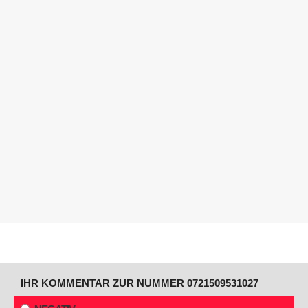
IHR KOMMENTAR ZUR NUMMER 0721509531027