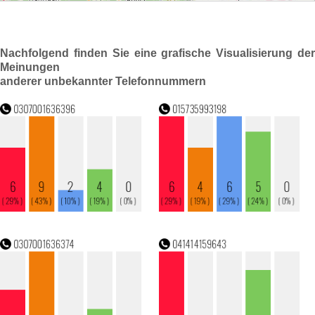
Nachfolgend finden Sie eine grafische Visualisierung der
Meinungen
anderer unbekannter Telefonnummern