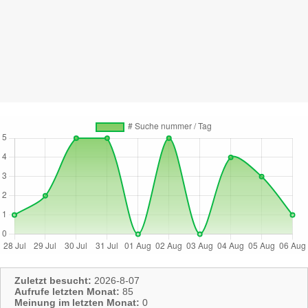
Zuletzt besucht:
2026-8-07
Aufrufe letzten Monat:
85
Meinung im letzten Monat:
0