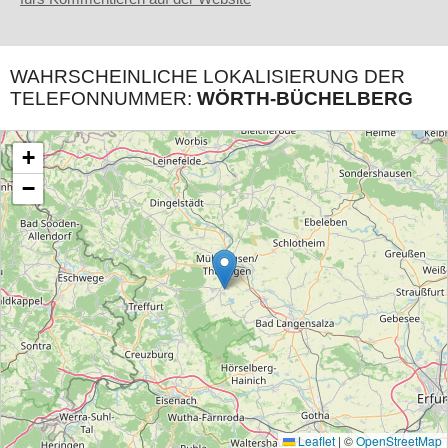
WAHRSCHEINLICHE LOKALISIERUNG DER
TELEFONNUMMER:
WÖRTH-BÜCHELBERG