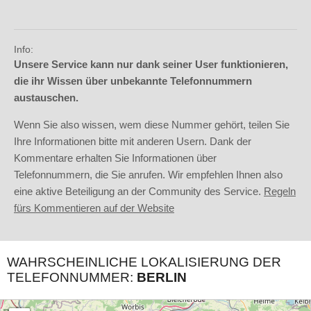
Info:
Unsere Service kann nur dank seiner User funktionieren,
die ihr Wissen über unbekannte Telefonnummern
austauschen.
Wenn Sie also wissen, wem diese Nummer gehört, teilen Sie
Ihre Informationen bitte mit anderen Usern. Dank der
Kommentare erhalten Sie Informationen über
Telefonnummern, die Sie anrufen. Wir empfehlen Ihnen also
eine aktive Beteiligung an der Community des Service.
Regeln
fürs Kommentieren auf der Website
WAHRSCHEINLICHE LOKALISIERUNG DER
TELEFONNUMMER:
BERLIN