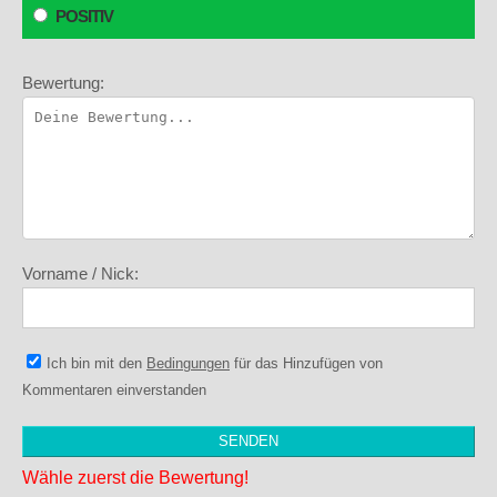
POSITIV
Bewertung:
Vorname / Nick:
Ich bin mit den
Bedingungen
für das Hinzufügen von
Kommentaren einverstanden
Wähle zuerst die Bewertung!