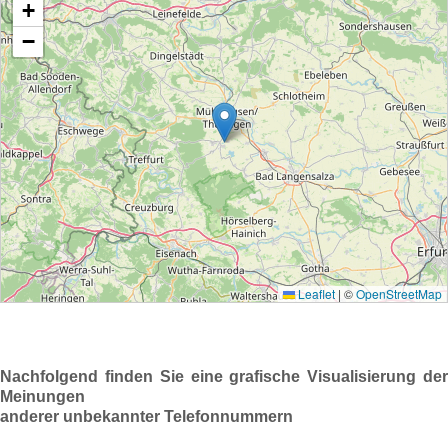
Nachfolgend finden Sie eine grafische Visualisierung der
Meinungen
anderer unbekannter Telefonnummern