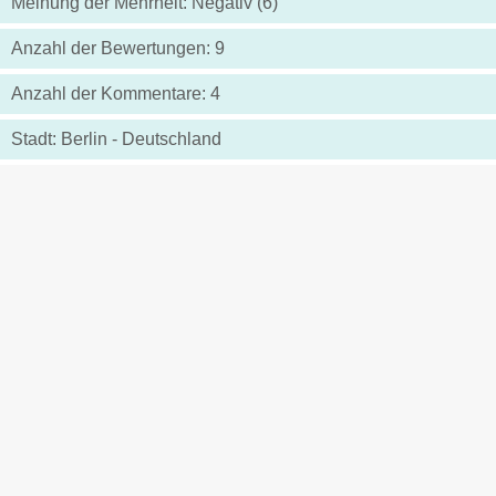
Meinung der Mehrheit: Negativ (6)
Anzahl der Bewertungen: 9
Anzahl der Kommentare: 4
Stadt: Berlin - Deutschland