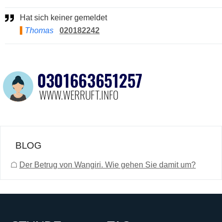
Hat sich keiner gemeldet
Thomas
020182242
BLOG
☖
Der Betrug von Wangiri. Wie gehen Sie damit um?