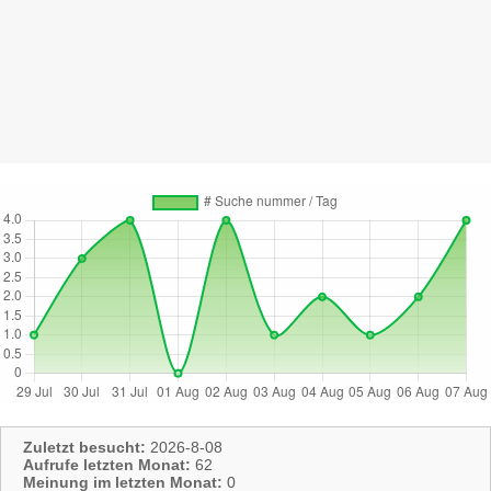
Zuletzt besucht:
2026-8-08
Aufrufe letzten Monat:
62
Meinung im letzten Monat:
0