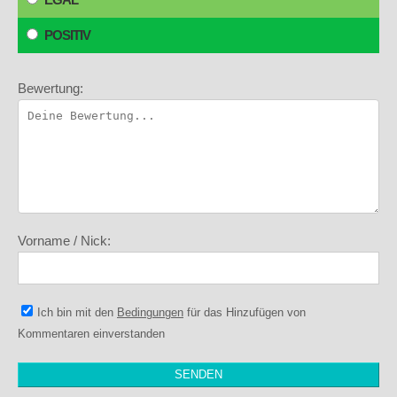
POSITIV
Bewertung:
Vorname / Nick:
Ich bin mit den
Bedingungen
für das Hinzufügen von
Kommentaren einverstanden