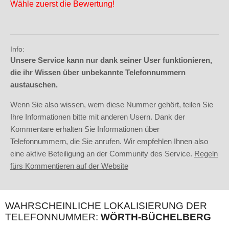
Wähle zuerst die Bewertung!
Info:
Unsere Service kann nur dank seiner User funktionieren,
die ihr Wissen über unbekannte Telefonnummern
austauschen.
Wenn Sie also wissen, wem diese Nummer gehört, teilen Sie
Ihre Informationen bitte mit anderen Usern. Dank der
Kommentare erhalten Sie Informationen über
Telefonnummern, die Sie anrufen. Wir empfehlen Ihnen also
eine aktive Beteiligung an der Community des Service.
Regeln
fürs Kommentieren auf der Website
WAHRSCHEINLICHE LOKALISIERUNG DER
TELEFONNUMMER:
WÖRTH-BÜCHELBERG