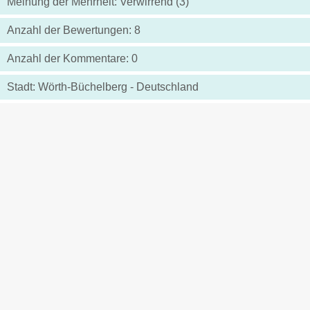
Meinung der Mehrheit: Verwirrend (3)
Anzahl der Bewertungen: 8
Anzahl der Kommentare: 0
Stadt: Wörth-Büchelberg - Deutschland