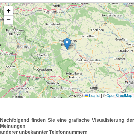
Nachfolgend finden Sie eine grafische Visualisierung der
Meinungen
anderer unbekannter Telefonnummern