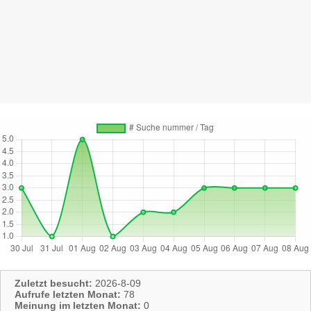
Zuletzt besucht:
2026-8-09
Aufrufe letzten Monat:
78
Meinung im letzten Monat:
0