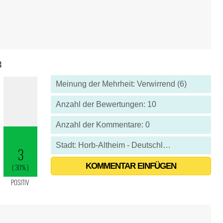
3
Meinung der Mehrheit: Verwirrend (6)
Anzahl der Bewertungen: 10
Anzahl der Kommentare: 0
Stadt: Horb-Altheim - Deutschland
KOMMENTAR EINFÜGEN