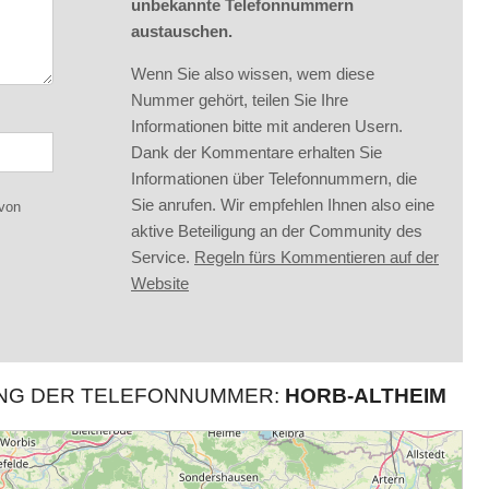
unbekannte Telefonnummern
austauschen.
Wenn Sie also wissen, wem diese
Nummer gehört, teilen Sie Ihre
Informationen bitte mit anderen Usern.
Dank der Kommentare erhalten Sie
Informationen über Telefonnummern, die
Sie anrufen. Wir empfehlen Ihnen also eine
 von
aktive Beteiligung an der Community des
Service.
Regeln fürs Kommentieren auf der
Website
UNG DER TELEFONNUMMER:
HORB-ALTHEIM