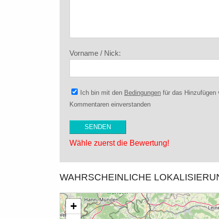
Vorname / Nick:
Ich bin mit den
Bedingungen
für das Hinzufügen
Kommentaren einverstanden
Wähle zuerst die Bewertung!
WAHRSCHEINLICHE LOKALISIER