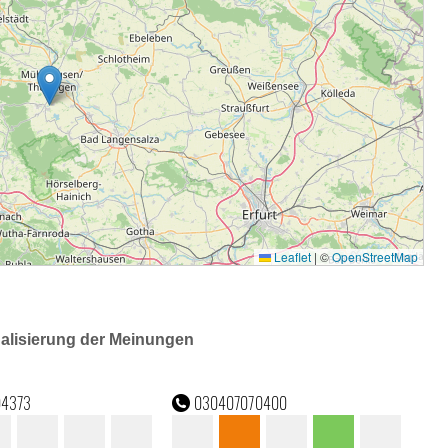
ualisierung der Meinungen