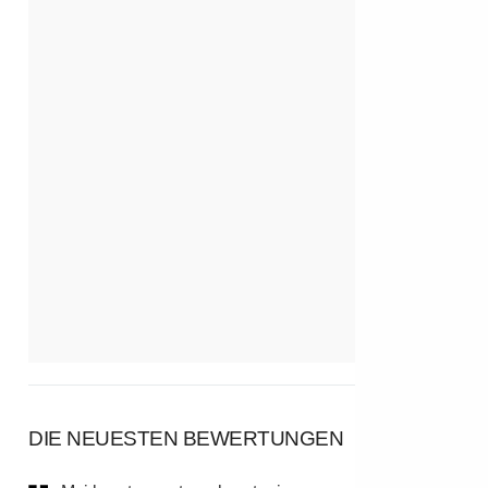
DIE NEUESTEN BEWERTUNGEN