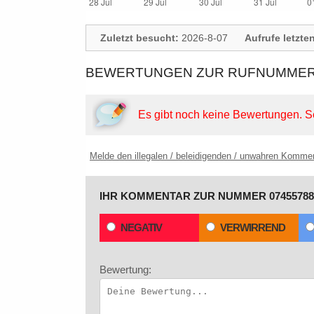
Zuletzt besucht:
2026-8-07
Aufrufe letzte
BEWERTUNGEN ZUR RUFNUMMER: 
Es gibt noch keine Bewertungen.
S
Melde den illegalen / beleidigenden / unwahren Komme
IHR KOMMENTAR ZUR NUMMER 07455788
NEGATIV
VERWIRREND
Bewertung: