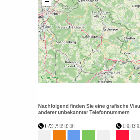
Nachfolgend finden Sie eine grafische Vis
anderer unbekannter Telefonnummern