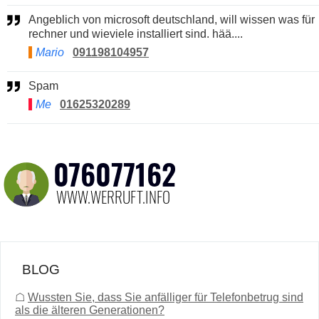
Angeblich von microsoft deutschland, will wissen was für
rechner und wieviele installiert sind. hää....
Mario
091198104957
Spam
Me
01625320289
BLOG
☖
Wussten Sie, dass Sie anfälliger für Telefonbetrug sind
als die älteren Generationen?