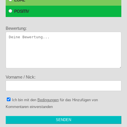
POSITIV
Bewertung:
Vorname / Nick:
Ich bin mit den
Bedingungen
für das Hinzufügen von
Kommentaren einverstanden