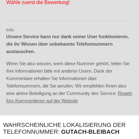
Wähle zuerst die Bewertung!
Info:
Unsere Service kann nur dank seiner User funktionieren,
die ihr Wissen über unbekannte Telefonnummern
austauschen.
Wenn Sie also wissen, wem diese Nummer gehört, teilen Sie
Ihre Informationen bitte mit anderen Usern. Dank der
Kommentare erhalten Sie Informationen über
Telefonnummern, die Sie anrufen. Wir empfehlen Ihnen also
eine aktive Beteiligung an der Community des Service.
Regeln
fürs Kommentieren auf der Website
WAHRSCHEINLICHE LOKALISIERUNG DER
TELEFONNUMMER:
GUTACH-BLEIBACH