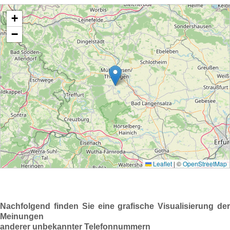
Nachfolgend finden Sie eine grafische Visualisierung der
Meinungen
anderer unbekannter Telefonnummern