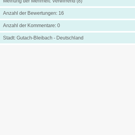
Meinung der Mehrheit: Verwirrend (8)
Anzahl der Bewertungen: 16
Anzahl der Kommentare: 0
Stadt: Gutach-Bleibach - Deutschland