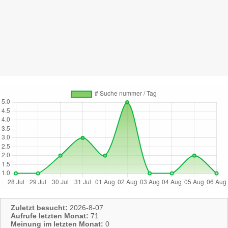
Zuletzt besucht:
2026-8-07
Aufrufe letzten Monat:
71
Meinung im letzten Monat:
0