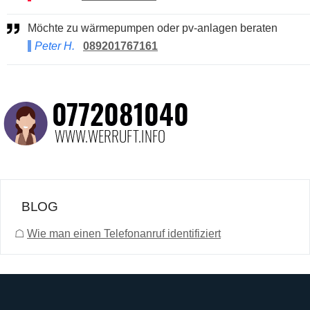
Möchte zu wärmepumpen oder pv-anlagen beraten
Peter H.
089201767161
BLOG
☖
Wie man einen Telefonanruf identifiziert