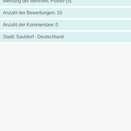
Meinung der Mehrheit: Positiv (5)
Anzahl der Bewertungen: 10
Anzahl der Kommentare: 0
Stadt: Sauldorf - Deutschland