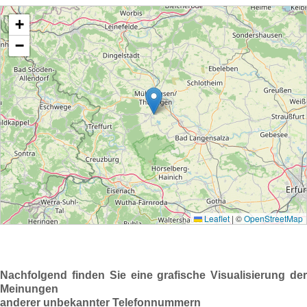
Nachfolgend finden Sie eine grafische Visualisierung der
Meinungen
anderer unbekannter Telefonnummern