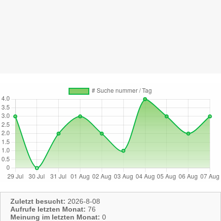
Zuletzt besucht:
2026-8-08
Aufrufe letzten Monat:
76
Meinung im letzten Monat:
0