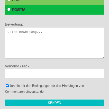
POSITIV
Bewertung:
Vorname / Nick:
Ich bin mit den
Bedingungen
für das Hinzufügen von
Kommentaren einverstanden