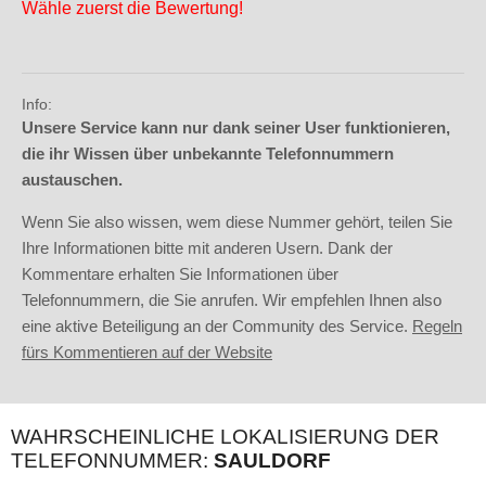
Wähle zuerst die Bewertung!
Info:
Unsere Service kann nur dank seiner User funktionieren,
die ihr Wissen über unbekannte Telefonnummern
austauschen.
Wenn Sie also wissen, wem diese Nummer gehört, teilen Sie
Ihre Informationen bitte mit anderen Usern. Dank der
Kommentare erhalten Sie Informationen über
Telefonnummern, die Sie anrufen. Wir empfehlen Ihnen also
eine aktive Beteiligung an der Community des Service.
Regeln
fürs Kommentieren auf der Website
WAHRSCHEINLICHE LOKALISIERUNG DER
TELEFONNUMMER:
SAULDORF