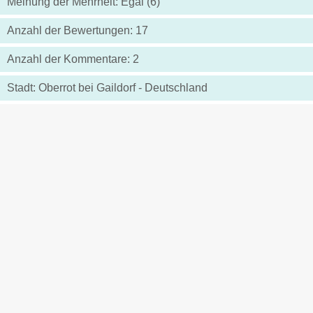
Meinung der Mehrheit: Egal (6)
Anzahl der Bewertungen: 17
Anzahl der Kommentare: 2
Stadt: Oberrot bei Gaildorf - Deutschland