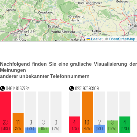
Nachfolgend finden Sie eine grafische Visualisierung der
Meinungen
anderer unbekannter Telefonnummern