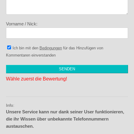
Vorname / Nick:
Ich bin mit den
Bedingungen
für das Hinzufügen von
Kommentaren einverstanden
Wähle zuerst die Bewertung!
Info:
Unsere Service kann nur dank seiner User funktionieren,
die ihr Wissen über unbekannte Telefonnummern
austauschen.