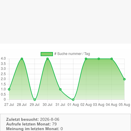
Zuletzt besucht:
2026-8-06
Aufrufe letzten Monat:
79
Meinung im letzten Monat:
0