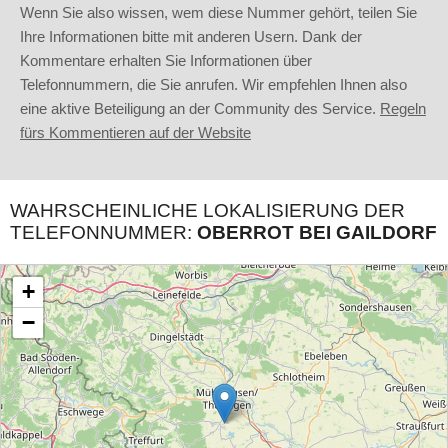
Wenn Sie also wissen, wem diese Nummer gehört, teilen Sie
Ihre Informationen bitte mit anderen Usern. Dank der
Kommentare erhalten Sie Informationen über
Telefonnummern, die Sie anrufen. Wir empfehlen Ihnen also
eine aktive Beteiligung an der Community des Service.
Regeln
fürs Kommentieren auf der Website
WAHRSCHEINLICHE LOKALISIERUNG DER
TELEFONNUMMER:
OBERROT BEI GAILDORF