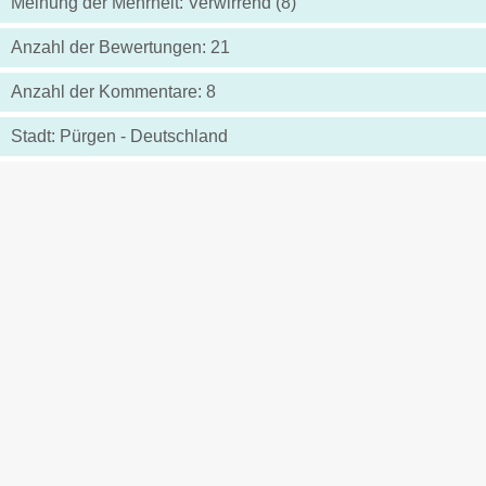
Meinung der Mehrheit: Verwirrend (8)
Anzahl der Bewertungen: 21
Anzahl der Kommentare: 8
Stadt: Pürgen - Deutschland