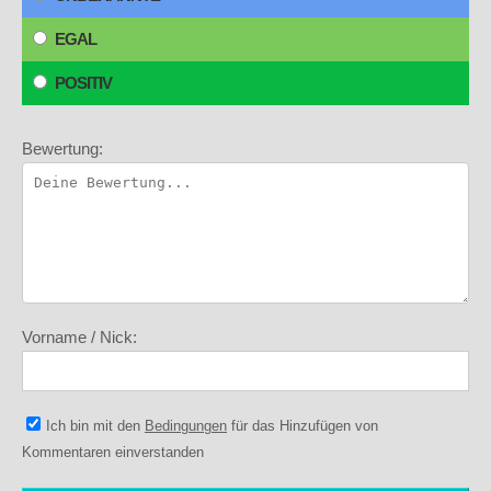
EGAL
POSITIV
Bewertung:
Vorname / Nick:
Ich bin mit den
Bedingungen
für das Hinzufügen von
Kommentaren einverstanden