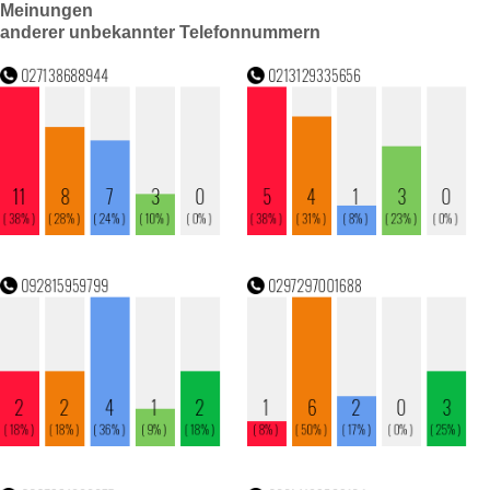
Meinungen
anderer unbekannter Telefonnummern