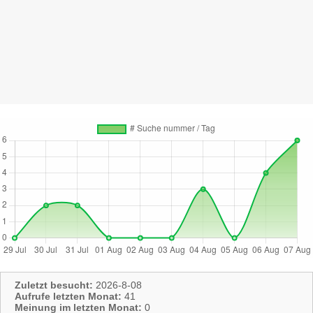
Zuletzt besucht:
2026-8-08
Aufrufe letzten Monat:
41
Meinung im letzten Monat:
0