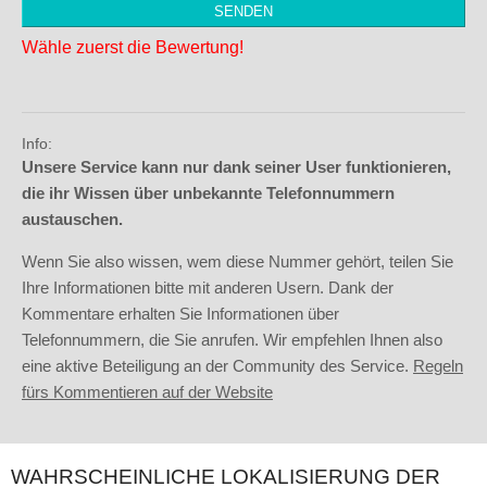
Wähle zuerst die Bewertung!
Info:
Unsere Service kann nur dank seiner User funktionieren,
die ihr Wissen über unbekannte Telefonnummern
austauschen.
Wenn Sie also wissen, wem diese Nummer gehört, teilen Sie
Ihre Informationen bitte mit anderen Usern. Dank der
Kommentare erhalten Sie Informationen über
Telefonnummern, die Sie anrufen. Wir empfehlen Ihnen also
eine aktive Beteiligung an der Community des Service.
Regeln
fürs Kommentieren auf der Website
WAHRSCHEINLICHE LOKALISIERUNG DER