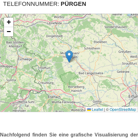
TELEFONNUMMER:
PÜRGEN
Nachfolgend finden Sie eine grafische Visualisierung der