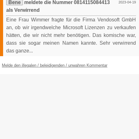
Bene
meldete die Nummer 0814115084413
2023-04-19
als Verwirrend
Eine Frau Wimmer fragte für die Firma Vendosoft GmbH
an, ob wir irgendwelche Microsoft Lizenzen zu verkaufen
hätten, die wir nicht mehr benötigen. Das komische war,
dass sie sogar meinen Namen kannte. Sehr verwirrend
das ganze...
Melde den illegalen / beleidigenden / unwahren Kommentar