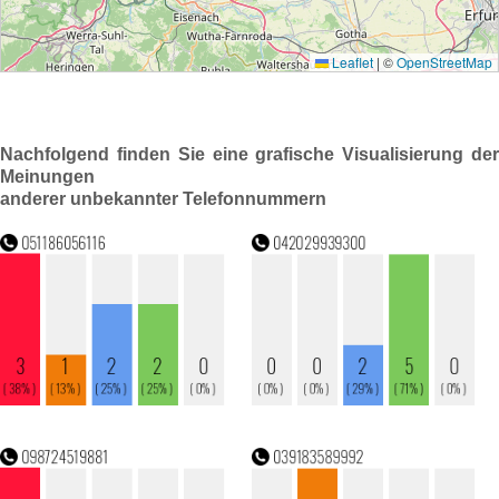
Nachfolgend finden Sie eine grafische Visualisierung der
Meinungen
anderer unbekannter Telefonnummern