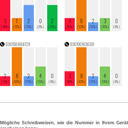
Mögliche Schreibweisen, wie die Nummer in Ihrem Gerät