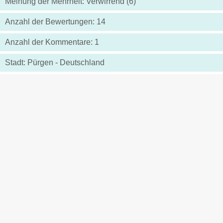
Meinung der Mehrheit: Verwirrend (6)
Anzahl der Bewertungen: 14
Anzahl der Kommentare: 1
Stadt: Pürgen - Deutschland