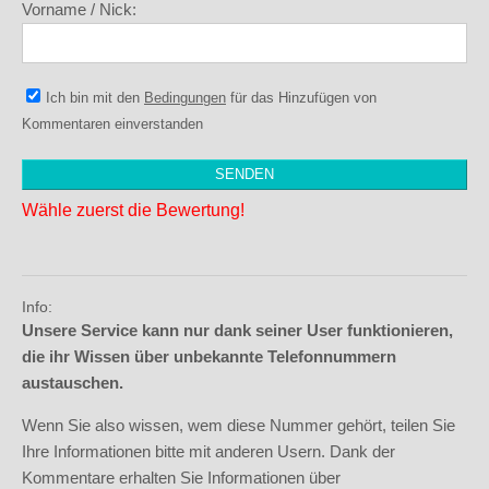
Vorname / Nick:
Ich bin mit den
Bedingungen
für das Hinzufügen von
Kommentaren einverstanden
Wähle zuerst die Bewertung!
Info:
Unsere Service kann nur dank seiner User funktionieren,
die ihr Wissen über unbekannte Telefonnummern
austauschen.
Wenn Sie also wissen, wem diese Nummer gehört, teilen Sie
Ihre Informationen bitte mit anderen Usern. Dank der
Kommentare erhalten Sie Informationen über