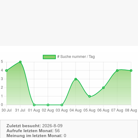
Zuletzt besucht:
2026-8-09
Aufrufe letzten Monat:
56
Meinung im letzten Monat:
0