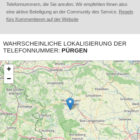
Telefonnummern, die Sie anrufen. Wir empfehlen Ihnen also
eine aktive Beteiligung an der Community des Service.
Regeln
fürs Kommentieren auf der Website
WAHRSCHEINLICHE LOKALISIERUNG DER
TELEFONNUMMER:
PÜRGEN