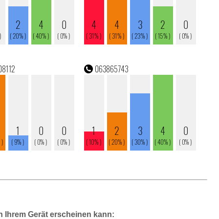
n Ihrem Gerät erscheinen kann: