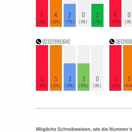
Mögliche Schreibweisen, wie die Nummer i