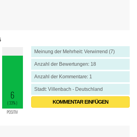
6
Meinung der Mehrheit: Verwirrend (7)
Anzahl der Bewertungen: 18
Anzahl der Kommentare: 1
Stadt: Villenbach - Deutschland
KOMMENTAR EINFÜGEN