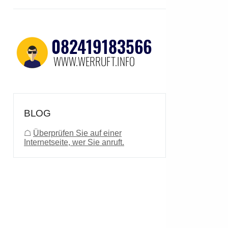
BLOG
☖
Überprüfen Sie auf einer
Internetseite, wer Sie anruft.