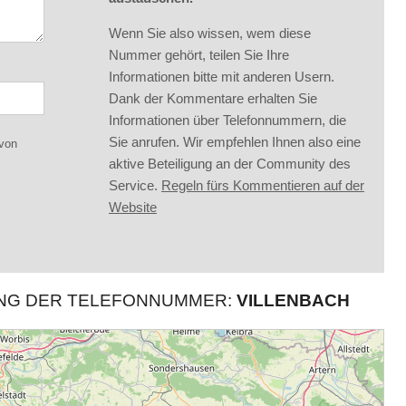
Wenn Sie also wissen, wem diese
Nummer gehört, teilen Sie Ihre
Informationen bitte mit anderen Usern.
Dank der Kommentare erhalten Sie
Informationen über Telefonnummern, die
Sie anrufen. Wir empfehlen Ihnen also eine
 von
aktive Beteiligung an der Community des
Service.
Regeln fürs Kommentieren auf der
Website
UNG DER TELEFONNUMMER:
VILLENBACH