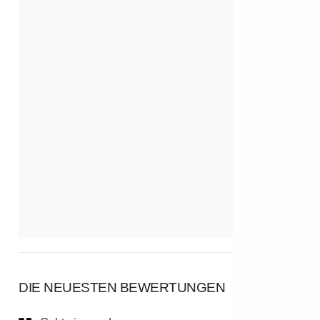
DIE NEUESTEN BEWERTUNGEN