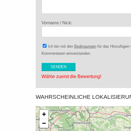
Vorname / Nick:
Ich bin mit den
Bedingungen
für das Hinzufügen
Kommentaren einverstanden
Wähle zuerst die Bewertung!
WAHRSCHEINLICHE LOKALISIER