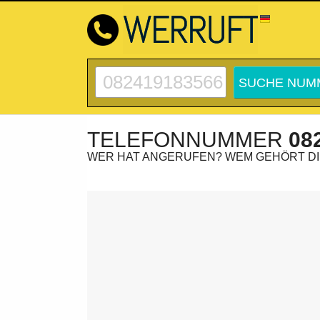
TELEFONNUMMER
08
WER HAT ANGERUFEN? WEM GEHÖRT D