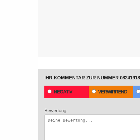
IHR KOMMENTAR ZUR NUMMER 08241918
NEGATIV
VERWIRREND
Bewertung: