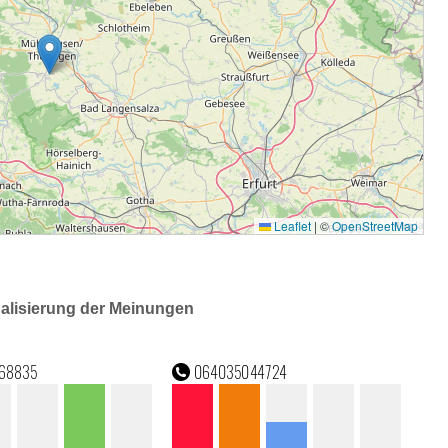
ualisierung der Meinungen