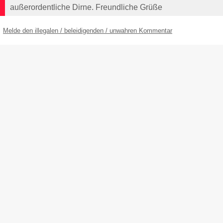
außerordentliche Dirne. Freundliche Grüße
Melde den illegalen / beleidigenden / unwahren Kommentar