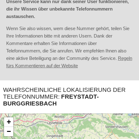
Unsere Service kann nur dank seiner User funktionieren,
die ihr Wissen über unbekannte Telefonnummern
austauschen.
Wenn Sie also wissen, wem diese Nummer gehört, teilen Sie
Ihre Informationen bitte mit anderen Usern. Dank der
Kommentare erhalten Sie Informationen über
Telefonnummern, die Sie anrufen. Wir empfehlen Ihnen also
eine aktive Beteiligung an der Community des Service.
Regeln
fürs Kommentieren auf der Website
WAHRSCHEINLICHE LOKALISIERUNG DER
TELEFONNUMMER:
FREYSTADT-
BURGGRIESBACH