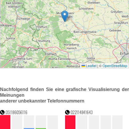
Nachfolgend finden Sie eine grafische Visualisierung der
Meinungen
anderer unbekannter Telefonnummern