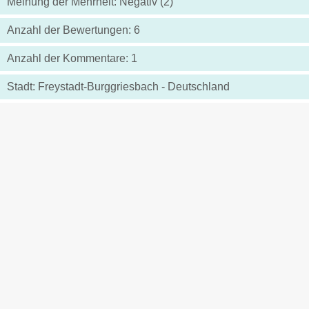
Meinung der Mehrheit: Negativ (2)
Anzahl der Bewertungen: 6
Anzahl der Kommentare: 1
Stadt: Freystadt-Burggriesbach - Deutschland