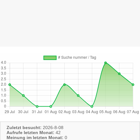
Zuletzt besucht:
2026-8-08
Aufrufe letzten Monat:
42
Meinung im letzten Monat:
0