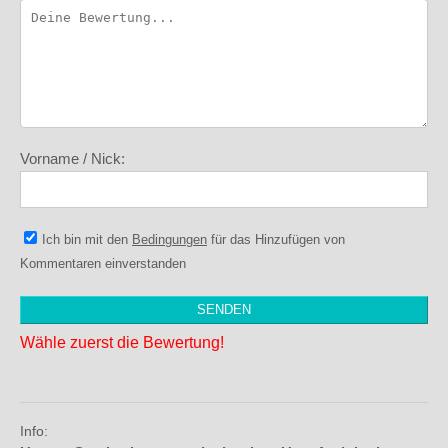
Vorname / Nick:
Ich bin mit den
Bedingungen
für das Hinzufügen von
Kommentaren einverstanden
Wähle zuerst die Bewertung!
Info: