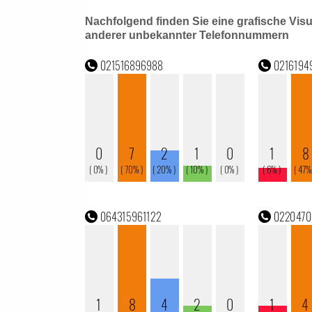
Nachfolgend finden Sie eine grafische Vis
anderer unbekannter Telefonnummern