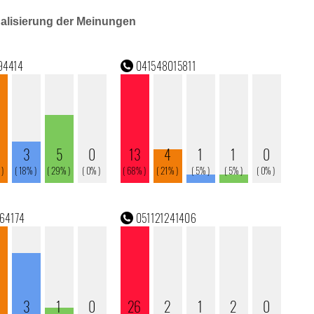
ualisierung der Meinungen