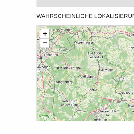
WAHRSCHEINLICHE LOKALISIER