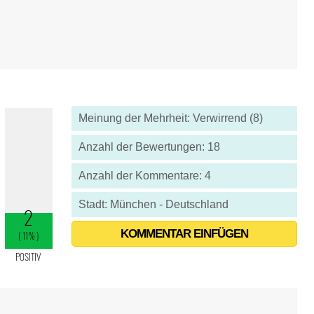
Meinung der Mehrheit: Verwirrend (8)
Anzahl der Bewertungen: 18
Anzahl der Kommentare: 4
Stadt: München - Deutschland
KOMMENTAR EINFÜGEN