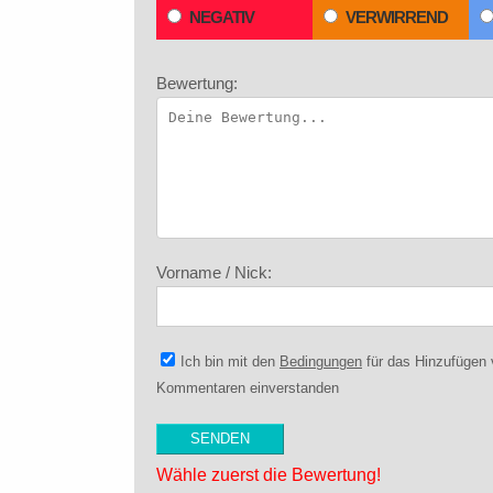
NEGATIV
VERWIRREND
Bewertung:
Vorname / Nick:
Ich bin mit den
Bedingungen
für das Hinzufügen
Kommentaren einverstanden
Wähle zuerst die Bewertung!