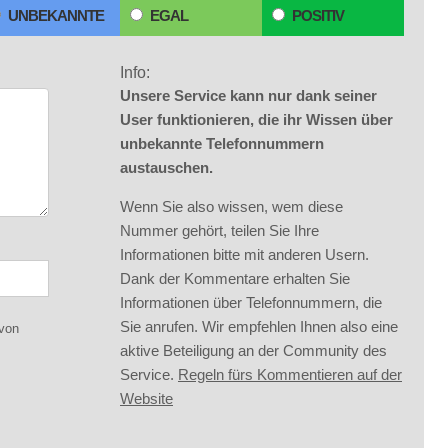
UNBEKANNTE
EGAL
POSITIV
Info:
Unsere Service kann nur dank seiner
User funktionieren, die ihr Wissen über
unbekannte Telefonnummern
austauschen.
Wenn Sie also wissen, wem diese
Nummer gehört, teilen Sie Ihre
Informationen bitte mit anderen Usern.
Dank der Kommentare erhalten Sie
Informationen über Telefonnummern, die
Sie anrufen. Wir empfehlen Ihnen also eine
 von
aktive Beteiligung an der Community des
Service.
Regeln fürs Kommentieren auf der
Website