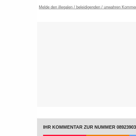
Melde den illegalen / beleidigenden / unwahren Komme
IHR KOMMENTAR ZUR NUMMER 08923903