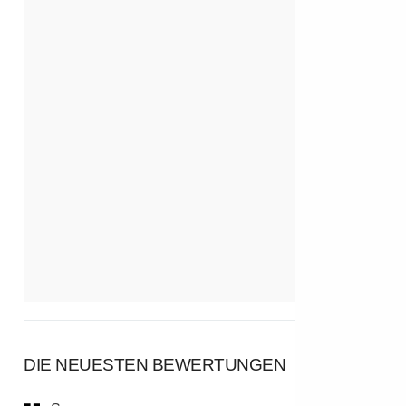
DIE NEUESTEN BEWERTUNGEN