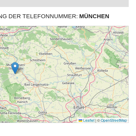
UNG DER TELEFONNUMMER:
MÜNCHEN