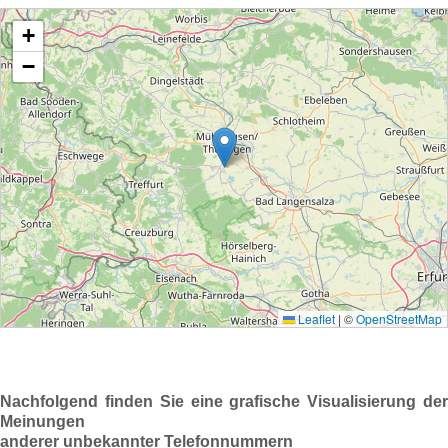
Nachfolgend finden Sie eine grafische Visualisierung der
Meinungen
anderer unbekannter Telefonnummern