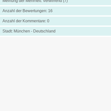
Meinung der Mehrheit: Verwirrend (7)
Anzahl der Bewertungen: 16
Anzahl der Kommentare: 0
Stadt: München - Deutschland