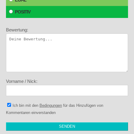
POSITIV
Bewertung:
Vorname / Nick:
Ich bin mit den
Bedingungen
für das Hinzufügen von
Kommentaren einverstanden