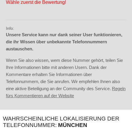
Wähle zuerst die Bewertung!
Info:
Unsere Service kann nur dank seiner User funktionieren,
die ihr Wissen über unbekannte Telefonnummern
austauschen.
Wenn Sie also wissen, wem diese Nummer gehört, teilen Sie
Ihre Informationen bitte mit anderen Usern. Dank der
Kommentare erhalten Sie Informationen über
Telefonnummern, die Sie anrufen. Wir empfehlen Ihnen also
eine aktive Beteiligung an der Community des Service.
Regeln
fürs Kommentieren auf der Website
WAHRSCHEINLICHE LOKALISIERUNG DER
TELEFONNUMMER:
MÜNCHEN