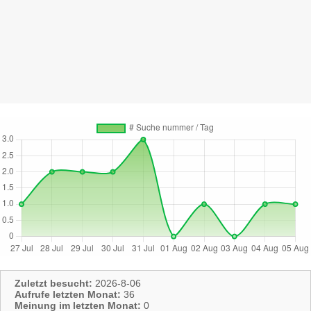
Zuletzt besucht:
2026-8-06
Aufrufe letzten Monat:
36
Meinung im letzten Monat:
0