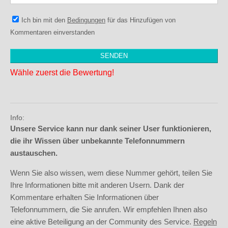
Ich bin mit den
Bedingungen
für das Hinzufügen von
Kommentaren einverstanden
Wähle zuerst die Bewertung!
Info:
Unsere Service kann nur dank seiner User funktionieren,
die ihr Wissen über unbekannte Telefonnummern
austauschen.
Wenn Sie also wissen, wem diese Nummer gehört, teilen Sie
Ihre Informationen bitte mit anderen Usern. Dank der
Kommentare erhalten Sie Informationen über
Telefonnummern, die Sie anrufen. Wir empfehlen Ihnen also
eine aktive Beteiligung an der Community des Service.
Regeln