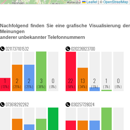
Nachfolgend finden Sie eine grafische Visualisierung der
Meinungen
anderer unbekannter Telefonnummern