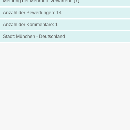
Meinung der Mehrheit: Verwirrend (7)
Anzahl der Bewertungen: 14
Anzahl der Kommentare: 1
Stadt: München - Deutschland