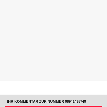
IHR KOMMENTAR ZUR NUMMER 08941435749