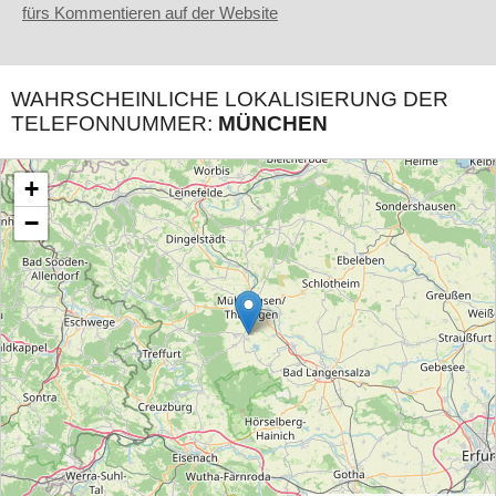
fürs Kommentieren auf der Website
WAHRSCHEINLICHE LOKALISIERUNG DER
TELEFONNUMMER:
MÜNCHEN