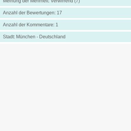
Meinung der Mehrheit: Verwirrend (7)
Anzahl der Bewertungen: 17
Anzahl der Kommentare: 1
Stadt: München - Deutschland