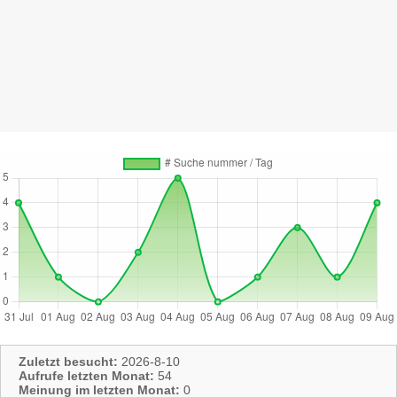
Zuletzt besucht:
2026-8-10
Aufrufe letzten Monat:
54
Meinung im letzten Monat:
0