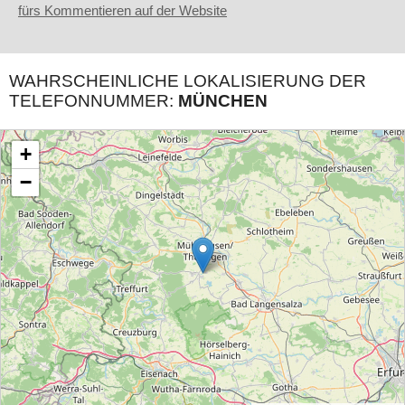
fürs Kommentieren auf der Website
WAHRSCHEINLICHE LOKALISIERUNG DER
TELEFONNUMMER:
MÜNCHEN