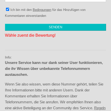
Ich bin mit den
Bedingungen
für das Hinzufügen von
Kommentaren einverstanden
Wähle zuerst die Bewertung!
Info:
Unsere Service kann nur dank seiner User funktionieren,
die ihr Wissen über unbekannte Telefonnummern
austauschen.
Wenn Sie also wissen, wem diese Nummer gehört, teilen Sie
Ihre Informationen bitte mit anderen Usern. Dank der
Kommentare erhalten Sie Informationen über
Telefonnummern, die Sie anrufen. Wir empfehlen Ihnen also
eine aktive Beteiligung an der Community des Service.
Regeln