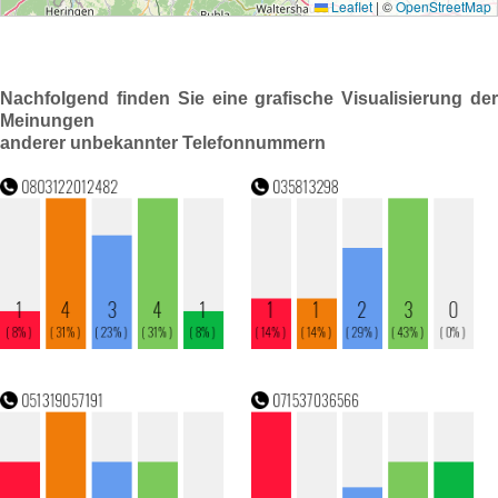
Nachfolgend finden Sie eine grafische Visualisierung der
Meinungen
anderer unbekannter Telefonnummern