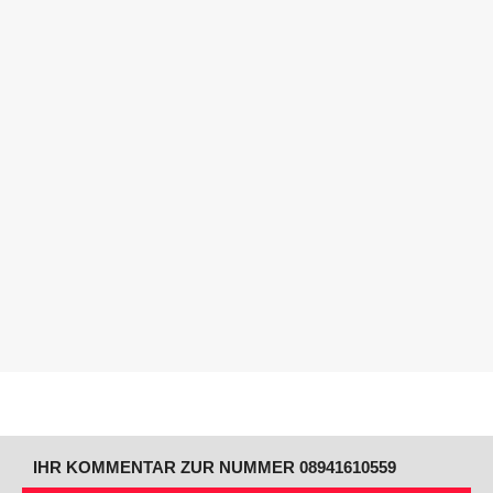
IHR KOMMENTAR ZUR NUMMER 08941610559