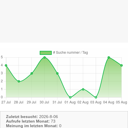
Zuletzt besucht:
2026-8-06
Aufrufe letzten Monat:
73
Meinung im letzten Monat:
0