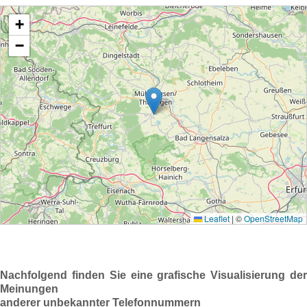
Nachfolgend finden Sie eine grafische Visualisierung der
Meinungen
anderer unbekannter Telefonnummern