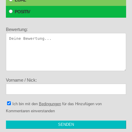
POSITIV
Bewertung:
Vorname / Nick:
Ich bin mit den
Bedingungen
für das Hinzufügen von
Kommentaren einverstanden