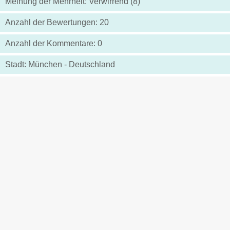
Meinung der Mehrheit: Verwirrend (8)
Anzahl der Bewertungen: 20
Anzahl der Kommentare: 0
Stadt: München - Deutschland