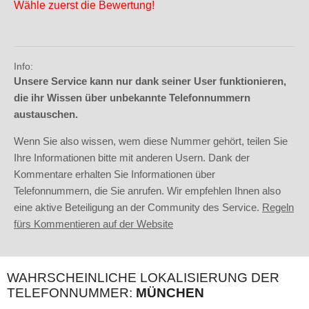
Wähle zuerst die Bewertung!
Info:
Unsere Service kann nur dank seiner User funktionieren,
die ihr Wissen über unbekannte Telefonnummern
austauschen.
Wenn Sie also wissen, wem diese Nummer gehört, teilen Sie
Ihre Informationen bitte mit anderen Usern. Dank der
Kommentare erhalten Sie Informationen über
Telefonnummern, die Sie anrufen. Wir empfehlen Ihnen also
eine aktive Beteiligung an der Community des Service.
Regeln
fürs Kommentieren auf der Website
WAHRSCHEINLICHE LOKALISIERUNG DER
TELEFONNUMMER:
MÜNCHEN