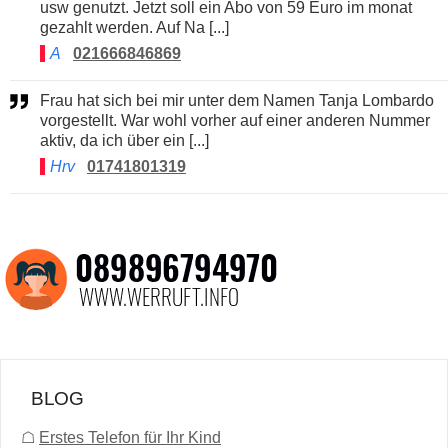
usw genutzt. Jetzt soll ein Abo von 59 Euro im monat
gezahlt werden. Auf Na [...]
A
021666846869
Frau hat sich bei mir unter dem Namen Tanja Lombardo
vorgestellt. War wohl vorher auf einer anderen Nummer
aktiv, da ich über ein [...]
Hrv
01741801319
BLOG
☖
Erstes Telefon für Ihr Kind