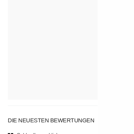
DIE NEUESTEN BEWERTUNGEN