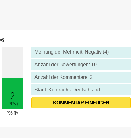
06
Meinung der Mehrheit: Negativ (4)
Anzahl der Bewertungen: 10
Anzahl der Kommentare: 2
Stadt: Kunreuth - Deutschland
KOMMENTAR EINFÜGEN