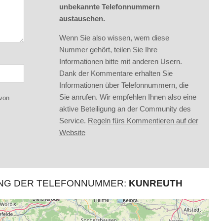
unbekannte Telefonnummern
austauschen.
Wenn Sie also wissen, wem diese
Nummer gehört, teilen Sie Ihre
Informationen bitte mit anderen Usern.
Dank der Kommentare erhalten Sie
Informationen über Telefonnummern, die
Sie anrufen. Wir empfehlen Ihnen also eine
 von
aktive Beteiligung an der Community des
Service.
Regeln fürs Kommentieren auf der
Website
UNG DER TELEFONNUMMER:
KUNREUTH