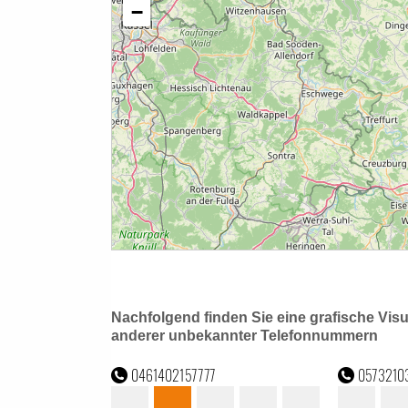
Nachfolgend finden Sie eine grafische Vis
anderer unbekannter Telefonnummern