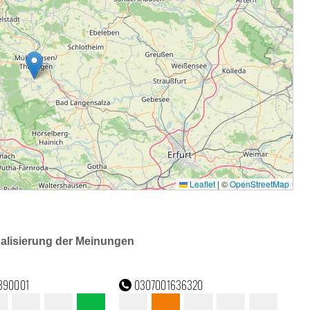
ualisierung der Meinungen