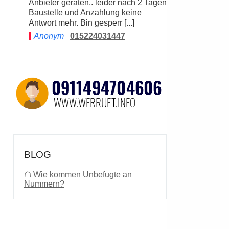
Anbieter geraten.. leider nach 2 Tagen
Baustelle und Anzahlung keine
Antwort mehr. Bin gesperr [...]
Anonym
015224031447
BLOG
☖
Wie kommen Unbefugte an
Nummern?