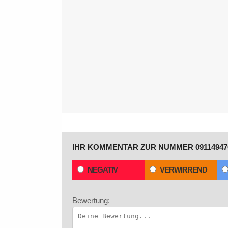
IHR KOMMENTAR ZUR NUMMER 09114947
NEGATIV
VERWIRREND
Bewertung: