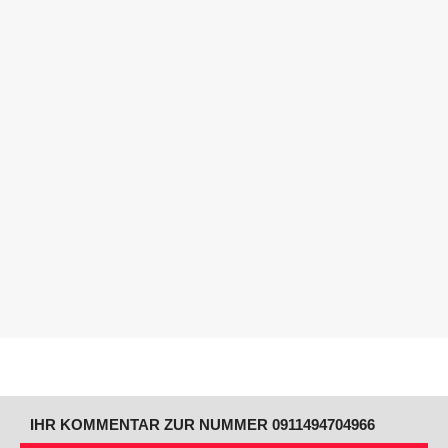
IHR KOMMENTAR ZUR NUMMER 0911494704966