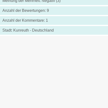
Meinung der Mehrheit: Negativ (3)
Anzahl der Bewertungen: 9
Anzahl der Kommentare: 1
Stadt: Kunreuth - Deutschland