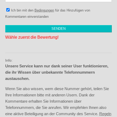
Ich bin mit den
Bedingungen
für das Hinzufügen von
Kommentaren einverstanden
Wähle zuerst die Bewertung!
Info:
Unsere Service kann nur dank seiner User funktionieren,
die ihr Wissen über unbekannte Telefonnummern
austauschen.
Wenn Sie also wissen, wem diese Nummer gehört, teilen Sie
Ihre Informationen bitte mit anderen Usern. Dank der
Kommentare erhalten Sie Informationen über
Telefonnummern, die Sie anrufen. Wir empfehlen Ihnen also
eine aktive Beteiligung an der Community des Service.
Regeln