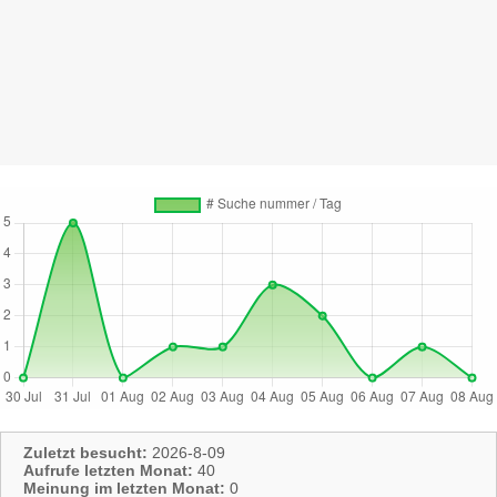
Zuletzt besucht:
2026-8-09
Aufrufe letzten Monat:
40
Meinung im letzten Monat:
0