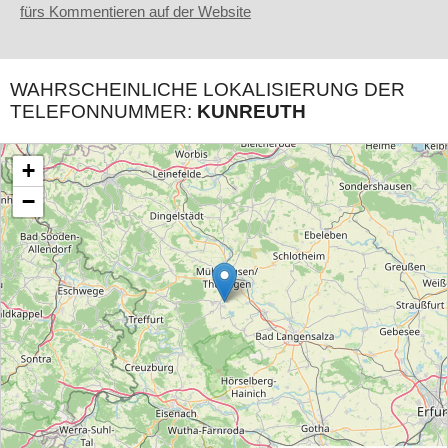
fürs Kommentieren auf der Website
WAHRSCHEINLICHE LOKALISIERUNG DER
TELEFONNUMMER:
KUNREUTH