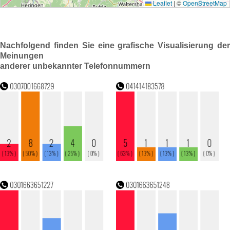
Nachfolgend finden Sie eine grafische Visualisierung der
Meinungen
anderer unbekannter Telefonnummern