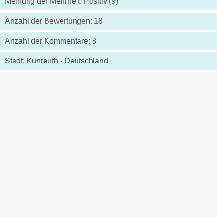
Meinung der Mehrheit: Positiv (9)
Anzahl der Bewertungen: 18
Anzahl der Kommentare: 8
Stadt: Kunreuth - Deutschland