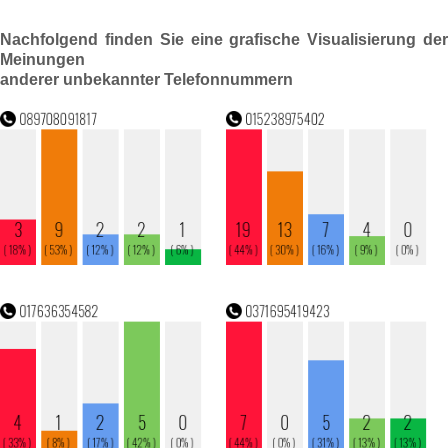
Nachfolgend finden Sie eine grafische Visualisierung der
Meinungen
anderer unbekannter Telefonnummern