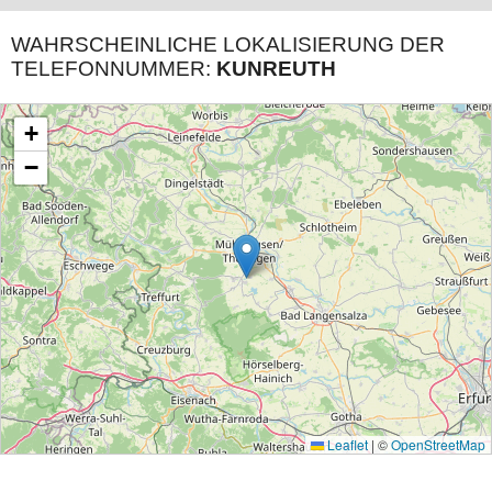
WAHRSCHEINLICHE LOKALISIERUNG DER
TELEFONNUMMER:
KUNREUTH