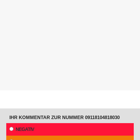
IHR KOMMENTAR ZUR NUMMER 09118104818030
NEGATIV