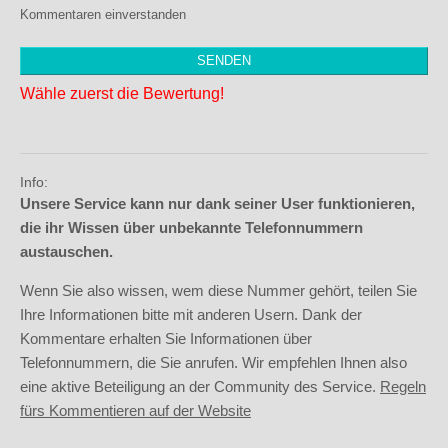
Kommentaren einverstanden
Wähle zuerst die Bewertung!
Info:
Unsere Service kann nur dank seiner User funktionieren,
die ihr Wissen über unbekannte Telefonnummern
austauschen.
Wenn Sie also wissen, wem diese Nummer gehört, teilen Sie
Ihre Informationen bitte mit anderen Usern. Dank der
Kommentare erhalten Sie Informationen über
Telefonnummern, die Sie anrufen. Wir empfehlen Ihnen also
eine aktive Beteiligung an der Community des Service.
Regeln
fürs Kommentieren auf der Website