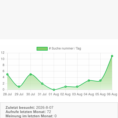
Zuletzt besucht:
2026-8-07
Aufrufe letzten Monat:
72
Meinung im letzten Monat:
0