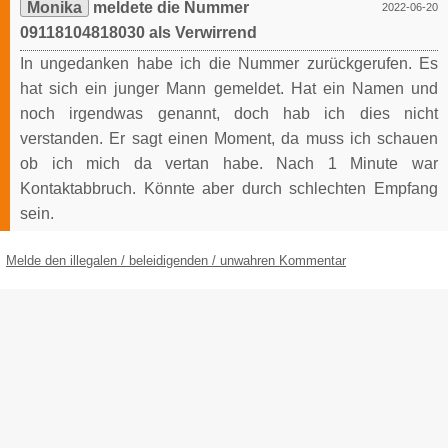
Monika
meldete die Nummer
2022-06-20
09118104818030 als Verwirrend
In ungedanken habe ich die Nummer zurückgerufen. Es
hat sich ein junger Mann gemeldet. Hat ein Namen und
noch irgendwas genannt, doch hab ich dies nicht
verstanden. Er sagt einen Moment, da muss ich schauen
ob ich mich da vertan habe. Nach 1 Minute war
Kontaktabbruch. Könnte aber durch schlechten Empfang
sein.
Melde den illegalen / beleidigenden / unwahren Kommentar