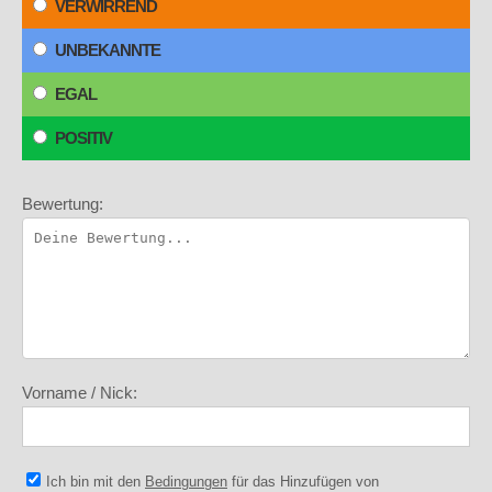
VERWIRREND
UNBEKANNTE
EGAL
POSITIV
Bewertung:
Vorname / Nick:
Ich bin mit den
Bedingungen
für das Hinzufügen von