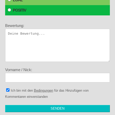
POSITIV
Bewertung:
Vorname / Nick:
Ich bin mit den
Bedingungen
für das Hinzufügen von
Kommentaren einverstanden