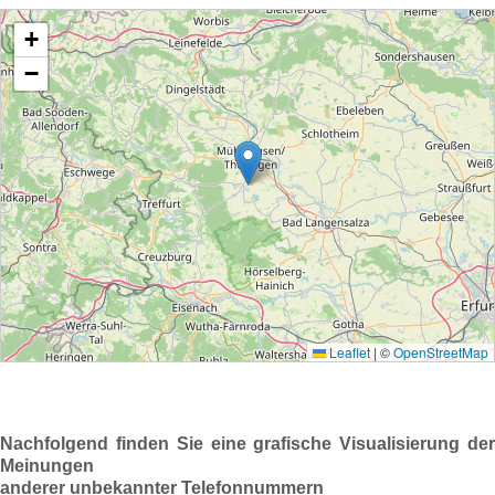
Nachfolgend finden Sie eine grafische Visualisierung der
Meinungen
anderer unbekannter Telefonnummern