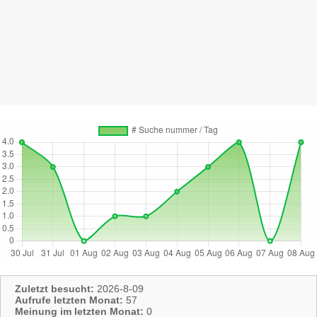
Zuletzt besucht:
2026-8-09
Aufrufe letzten Monat:
57
Meinung im letzten Monat:
0