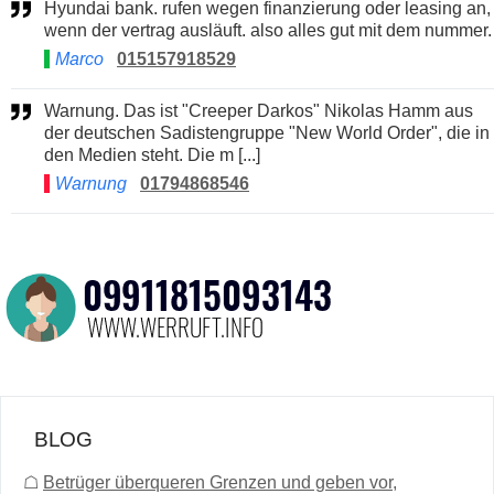
Hyundai bank. rufen wegen finanzierung oder leasing an,
wenn der vertrag ausläuft. also alles gut mit dem nummer.
Marco
015157918529
Warnung. Das ist "Creeper Darkos" Nikolas Hamm aus
der deutschen Sadistengruppe "New World Order", die in
den Medien steht. Die m [...]
Warnung
01794868546
BLOG
☖
Betrüger überqueren Grenzen und geben vor,