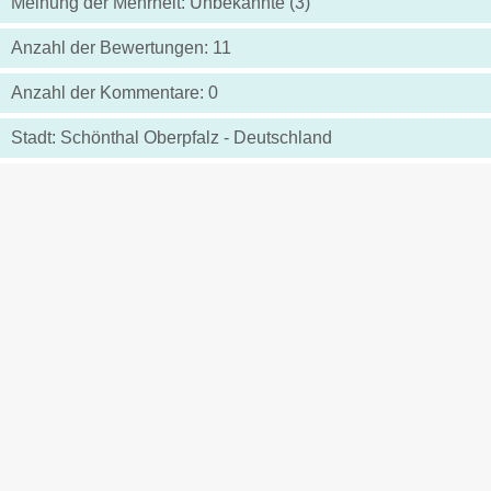
Meinung der Mehrheit: Unbekannte (3)
Anzahl der Bewertungen: 11
Anzahl der Kommentare: 0
Stadt: Schönthal Oberpfalz - Deutschland