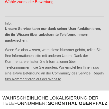
Wähle zuerst die Bewertung!
Info:
Unsere Service kann nur dank seiner User funktionieren,
die ihr Wissen über unbekannte Telefonnummern
austauschen.
Wenn Sie also wissen, wem diese Nummer gehört, teilen Sie
Ihre Informationen bitte mit anderen Usern. Dank der
Kommentare erhalten Sie Informationen über
Telefonnummern, die Sie anrufen. Wir empfehlen Ihnen also
eine aktive Beteiligung an der Community des Service.
Regeln
fürs Kommentieren auf der Website
WAHRSCHEINLICHE LOKALISIERUNG DER
TELEFONNUMMER:
SCHÖNTHAL OBERPFALZ