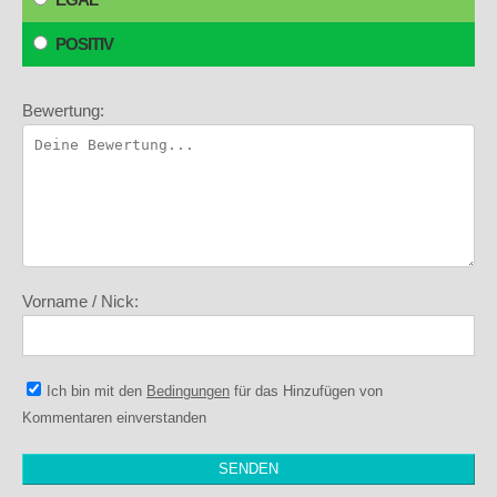
POSITIV
Bewertung:
Vorname / Nick:
Ich bin mit den
Bedingungen
für das Hinzufügen von
Kommentaren einverstanden