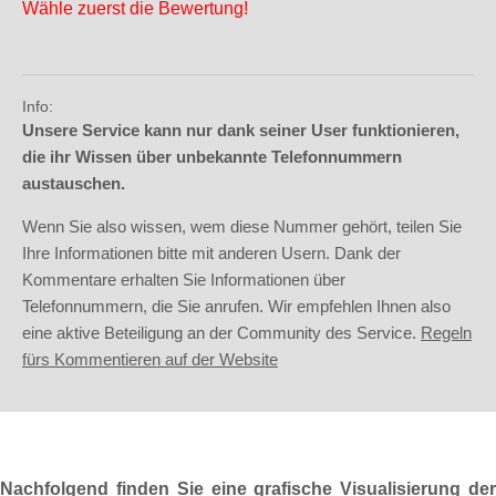
Wähle zuerst die Bewertung!
Info:
Unsere Service kann nur dank seiner User funktionieren,
die ihr Wissen über unbekannte Telefonnummern
austauschen.
Wenn Sie also wissen, wem diese Nummer gehört, teilen Sie
Ihre Informationen bitte mit anderen Usern. Dank der
Kommentare erhalten Sie Informationen über
Telefonnummern, die Sie anrufen. Wir empfehlen Ihnen also
eine aktive Beteiligung an der Community des Service.
Regeln
fürs Kommentieren auf der Website
Nachfolgend finden Sie eine grafische Visualisierung der