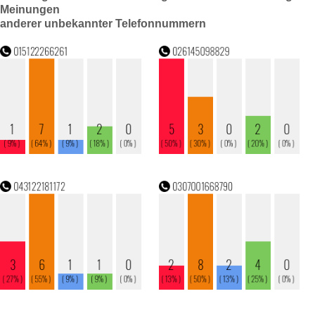
Meinungen
anderer unbekannter Telefonnummern