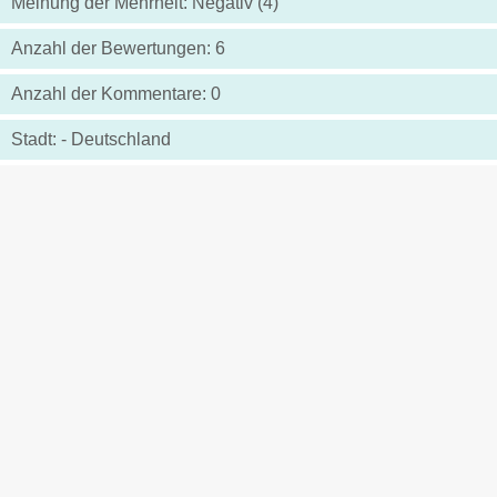
Meinung der Mehrheit: Negativ (4)
Anzahl der Bewertungen: 6
Anzahl der Kommentare: 0
Stadt: - Deutschland