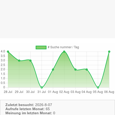
Zuletzt besucht:
2026-8-07
Aufrufe letzten Monat:
65
Meinung im letzten Monat:
0