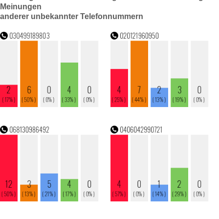
Meinungen
anderer unbekannter Telefonnummern