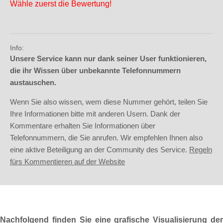
Wähle zuerst die Bewertung!
Info:
Unsere Service kann nur dank seiner User funktionieren,
die ihr Wissen über unbekannte Telefonnummern
austauschen.
Wenn Sie also wissen, wem diese Nummer gehört, teilen Sie
Ihre Informationen bitte mit anderen Usern. Dank der
Kommentare erhalten Sie Informationen über
Telefonnummern, die Sie anrufen. Wir empfehlen Ihnen also
eine aktive Beteiligung an der Community des Service.
Regeln
fürs Kommentieren auf der Website
Nachfolgend finden Sie eine grafische Visualisierung der