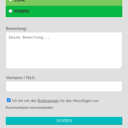
POSITIV
Bewertung:
Vorname / Nick:
Ich bin mit den
Bedingungen
für das Hinzufügen von
Kommentaren einverstanden