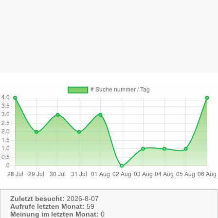
Zuletzt besucht:
2026-8-07
Aufrufe letzten Monat:
59
Meinung im letzten Monat:
0