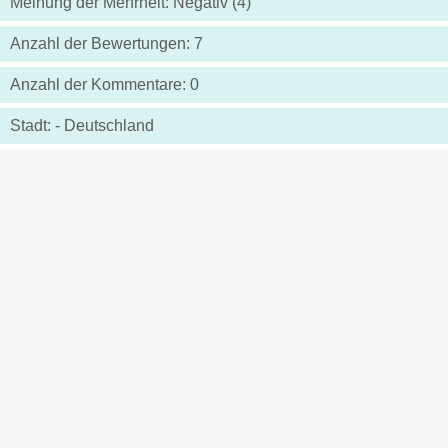
Meinung der Mehrheit: Negativ (4)
Anzahl der Bewertungen: 7
Anzahl der Kommentare: 0
Stadt: - Deutschland