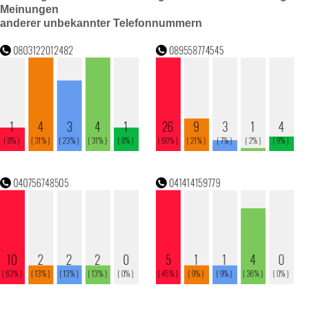
Meinungen
anderer unbekannter Telefonnummern