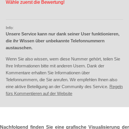
Wähle zuerst die Bewertung!
Info:
Unsere Service kann nur dank seiner User funktionieren,
die ihr Wissen über unbekannte Telefonnummern
austauschen.
Wenn Sie also wissen, wem diese Nummer gehört, teilen Sie
Ihre Informationen bitte mit anderen Usern. Dank der
Kommentare erhalten Sie Informationen über
Telefonnummern, die Sie anrufen. Wir empfehlen Ihnen also
eine aktive Beteiligung an der Community des Service.
Regeln
fürs Kommentieren auf der Website
Nachfolgend finden Sie eine grafische Visualisierung der