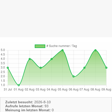
Zuletzt besucht:
2026-8-10
Aufrufe letzten Monat:
93
Meinung im letzten Monat:
0