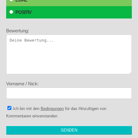
POSITIV
Bewertung:
Vorname / Nick:
Ich bin mit den
Bedingungen
für das Hinzufügen von
Kommentaren einverstanden