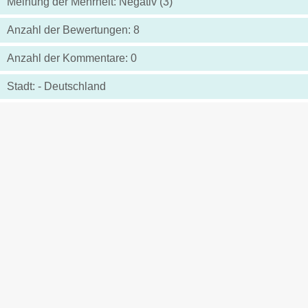
Meinung der Mehrheit: Negativ (3)
Anzahl der Bewertungen: 8
Anzahl der Kommentare: 0
Stadt: - Deutschland