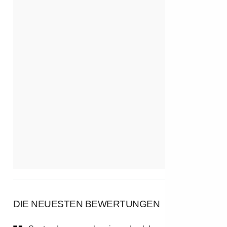
DIE NEUESTEN BEWERTUNGEN