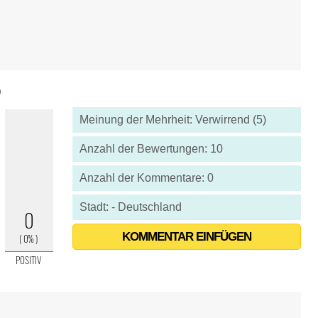
9
Meinung der Mehrheit: Verwirrend (5)
Anzahl der Bewertungen: 10
Anzahl der Kommentare: 0
Stadt: - Deutschland
KOMMENTAR EINFÜGEN