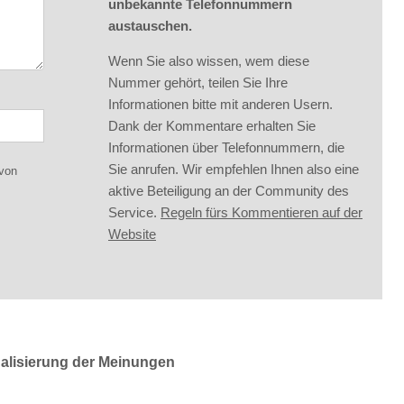
unbekannte Telefonnummern
austauschen.
Wenn Sie also wissen, wem diese
Nummer gehört, teilen Sie Ihre
Informationen bitte mit anderen Usern.
Dank der Kommentare erhalten Sie
Informationen über Telefonnummern, die
Sie anrufen. Wir empfehlen Ihnen also eine
 von
aktive Beteiligung an der Community des
Service.
Regeln fürs Kommentieren auf der
Website
ualisierung der Meinungen