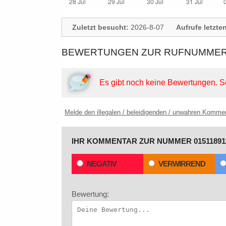
Zuletzt besucht:
2026-8-07
Aufrufe letzte
BEWERTUNGEN ZUR RUFNUMMER: 
Es gibt noch keine Bewertungen.
S
Melde den illegalen / beleidigenden / unwahren Komme
IHR KOMMENTAR ZUR NUMMER 01511891
NEGATIV
VERWIRREND
Bewertung: