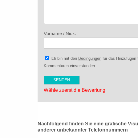
Vorname / Nick:
Ich bin mit den
Bedingungen
für das Hinzufügen
Kommentaren einverstanden
Wähle zuerst die Bewertung!
Nachfolgend finden Sie eine grafische Vis
anderer unbekannter Telefonnummern