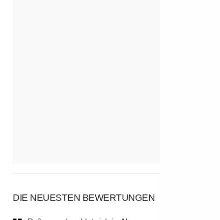
DIE NEUESTEN BEWERTUNGEN