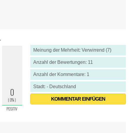
1
Meinung der Mehrheit: Verwirrend (7)
Anzahl der Bewertungen: 11
Anzahl der Kommentare: 1
Stadt: - Deutschland
KOMMENTAR EINFÜGEN