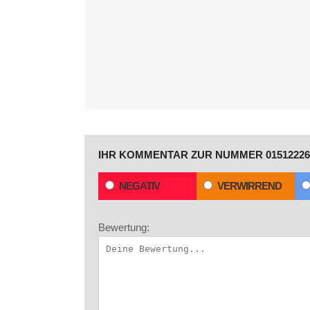
IHR KOMMENTAR ZUR NUMMER 01512226
NEGATIV
VERWIRREND
Bewertung: