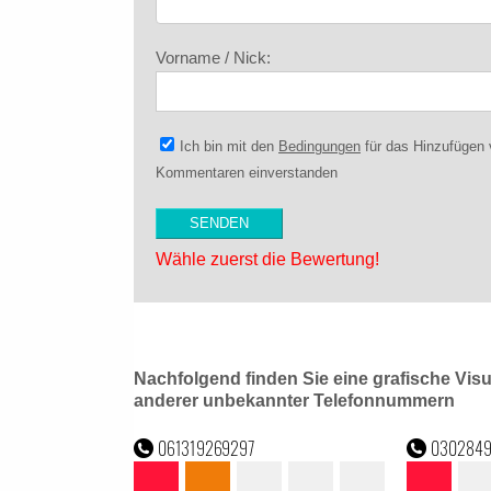
Vorname / Nick:
Ich bin mit den
Bedingungen
für das Hinzufügen
Kommentaren einverstanden
Wähle zuerst die Bewertung!
Nachfolgend finden Sie eine grafische Vis
anderer unbekannter Telefonnummern