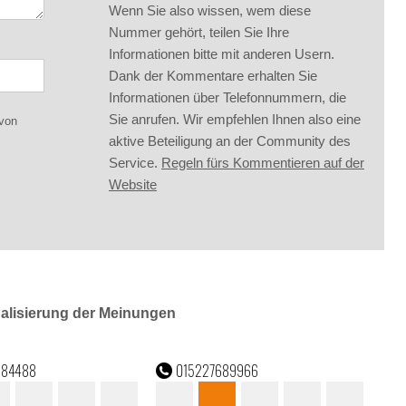
Wenn Sie also wissen, wem diese
Nummer gehört, teilen Sie Ihre
Informationen bitte mit anderen Usern.
Dank der Kommentare erhalten Sie
Informationen über Telefonnummern, die
Sie anrufen. Wir empfehlen Ihnen also eine
 von
aktive Beteiligung an der Community des
Service.
Regeln fürs Kommentieren auf der
Website
ualisierung der Meinungen