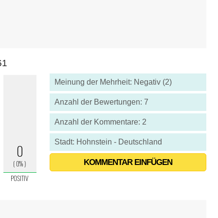
61
Meinung der Mehrheit: Negativ (2)
Anzahl der Bewertungen: 7
Anzahl der Kommentare: 2
Stadt: Hohnstein - Deutschland
KOMMENTAR EINFÜGEN