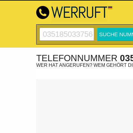
TELEFONNUMMER
03
WER HAT ANGERUFEN? WEM GEHÖRT D