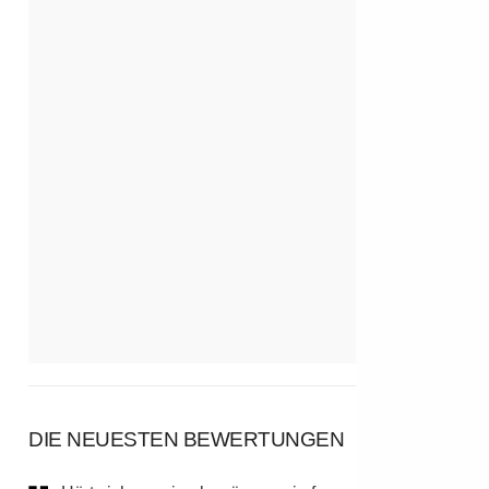
DIE NEUESTEN BEWERTUNGEN