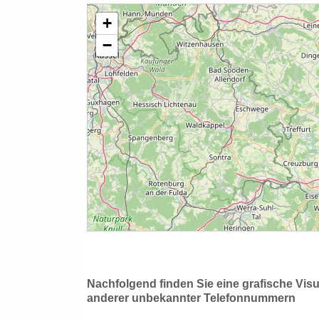
Nachfolgend finden Sie eine grafische Vis
anderer unbekannter Telefonnummern