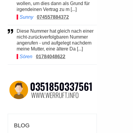
wollen, um dies dann als Grund für
irgendeinen Vertrag zu m [...]
Sunny
074557884372
Diese Nummer hat gleich nach einer
nicht-zurückverfolgbaren Nummer
angerufen - und aufgelegt nachdem
meine Mutter, eine ältere Da [...]
Sören
01784048622
BLOG