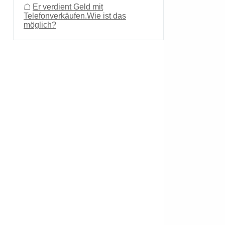
☖
Er verdient Geld mit
Telefonverkäufen.Wie ist das
möglich?