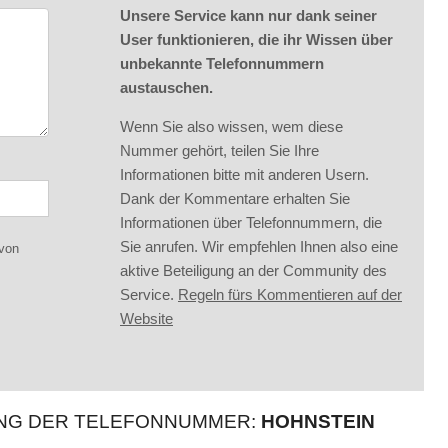
Unsere Service kann nur dank seiner
User funktionieren, die ihr Wissen über
unbekannte Telefonnummern
austauschen.
Wenn Sie also wissen, wem diese
Nummer gehört, teilen Sie Ihre
Informationen bitte mit anderen Usern.
Dank der Kommentare erhalten Sie
Informationen über Telefonnummern, die
Sie anrufen. Wir empfehlen Ihnen also eine
 von
aktive Beteiligung an der Community des
Service.
Regeln fürs Kommentieren auf der
Website
UNG DER TELEFONNUMMER:
HOHNSTEIN