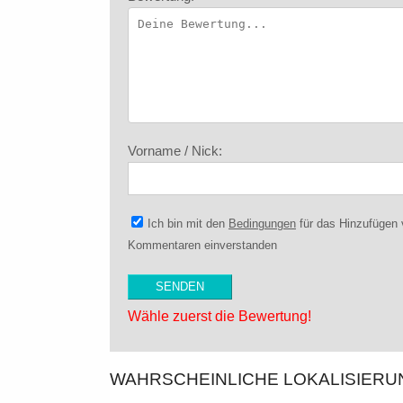
Vorname / Nick:
Ich bin mit den
Bedingungen
für das Hinzufügen
Kommentaren einverstanden
Wähle zuerst die Bewertung!
WAHRSCHEINLICHE LOKALISIER