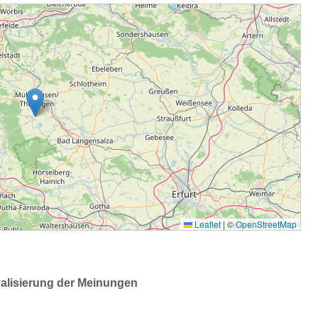
ualisierung der Meinungen