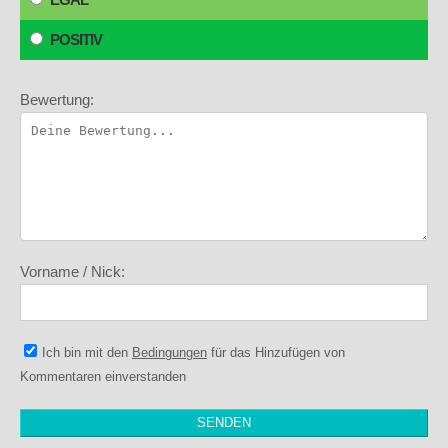
POSITIV
Bewertung:
Vorname / Nick:
Ich bin mit den
Bedingungen
für das Hinzufügen von
Kommentaren einverstanden