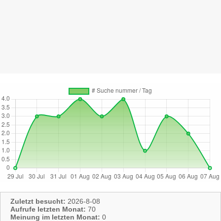
Zuletzt besucht:
2026-8-08
Aufrufe letzten Monat:
70
Meinung im letzten Monat:
0