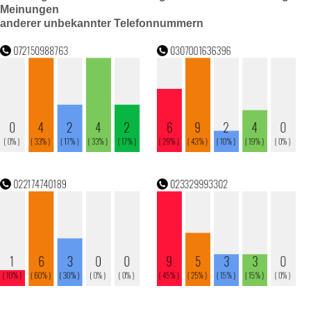
Meinungen
anderer unbekannter Telefonnummern