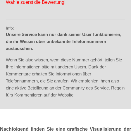
Wähle zuerst die Bewertung!
Info:
Unsere Service kann nur dank seiner User funktionieren,
die ihr Wissen über unbekannte Telefonnummern
austauschen.
Wenn Sie also wissen, wem diese Nummer gehört, teilen Sie
Ihre Informationen bitte mit anderen Usern. Dank der
Kommentare erhalten Sie Informationen über
Telefonnummern, die Sie anrufen. Wir empfehlen Ihnen also
eine aktive Beteiligung an der Community des Service.
Regeln
fürs Kommentieren auf der Website
Nachfolgend finden Sie eine grafische Visualisierung der