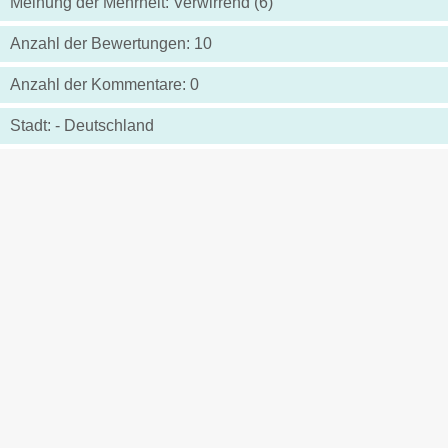
Meinung der Mehrheit: Verwirrend (6)
Anzahl der Bewertungen: 10
Anzahl der Kommentare: 0
Stadt: - Deutschland