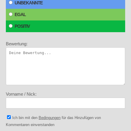
UNBEKANNTE
EGAL
POSITIV
Bewertung:
Vorname / Nick:
Ich bin mit den
Bedingungen
für das Hinzufügen von
Kommentaren einverstanden