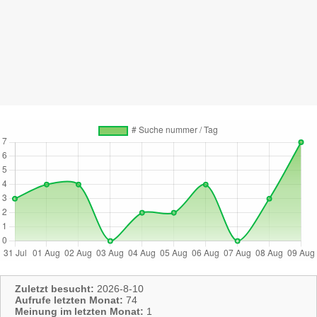
Zuletzt besucht:
2026-8-10
Aufrufe letzten Monat:
74
Meinung im letzten Monat:
1