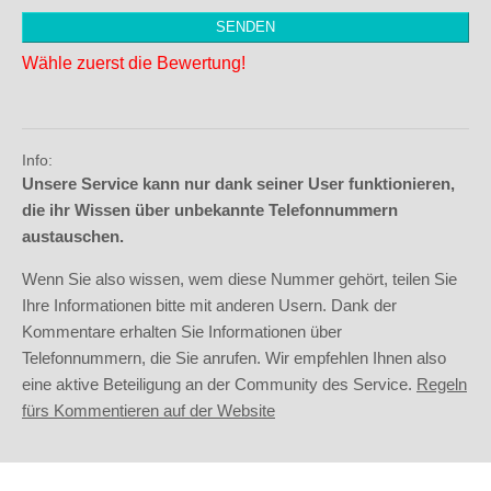
Wähle zuerst die Bewertung!
Info:
Unsere Service kann nur dank seiner User funktionieren,
die ihr Wissen über unbekannte Telefonnummern
austauschen.
Wenn Sie also wissen, wem diese Nummer gehört, teilen Sie
Ihre Informationen bitte mit anderen Usern. Dank der
Kommentare erhalten Sie Informationen über
Telefonnummern, die Sie anrufen. Wir empfehlen Ihnen also
eine aktive Beteiligung an der Community des Service.
Regeln
fürs Kommentieren auf der Website