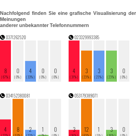
Nachfolgend finden Sie eine grafische Visualisierung der
Meinungen
anderer unbekannter Telefonnummern