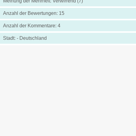
Meinung der Mehrheit: Verwirrend (7)
Anzahl der Bewertungen: 15
Anzahl der Kommentare: 4
Stadt: - Deutschland