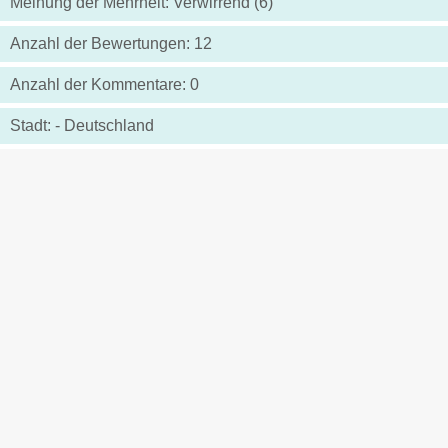
Meinung der Mehrheit: Verwirrend (6)
Anzahl der Bewertungen: 12
Anzahl der Kommentare: 0
Stadt: - Deutschland