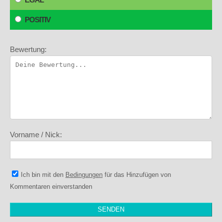
POSITIV
Bewertung:
Vorname / Nick:
Ich bin mit den
Bedingungen
für das Hinzufügen von
Kommentaren einverstanden