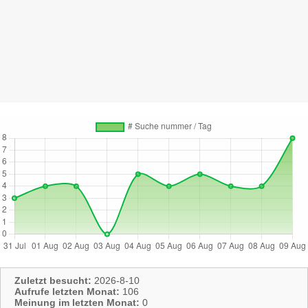
Zuletzt besucht:
2026-8-10
Aufrufe letzten Monat:
106
Meinung im letzten Monat:
0