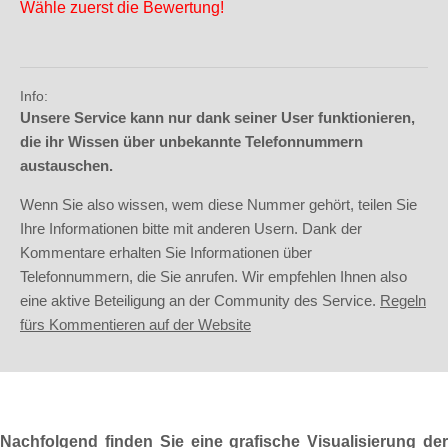
Wähle zuerst die Bewertung!
Info:
Unsere Service kann nur dank seiner User funktionieren,
die ihr Wissen über unbekannte Telefonnummern
austauschen.
Wenn Sie also wissen, wem diese Nummer gehört, teilen Sie
Ihre Informationen bitte mit anderen Usern. Dank der
Kommentare erhalten Sie Informationen über
Telefonnummern, die Sie anrufen. Wir empfehlen Ihnen also
eine aktive Beteiligung an der Community des Service.
Regeln
fürs Kommentieren auf der Website
Nachfolgend finden Sie eine grafische Visualisierung der