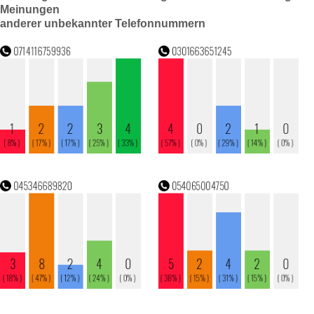
Meinungen
anderer unbekannter Telefonnummern