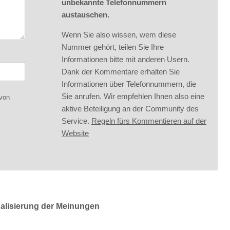
unbekannte Telefonnummern
austauschen.
Wenn Sie also wissen, wem diese
Nummer gehört, teilen Sie Ihre
Informationen bitte mit anderen Usern.
Dank der Kommentare erhalten Sie
Informationen über Telefonnummern, die
Sie anrufen. Wir empfehlen Ihnen also eine
 von
aktive Beteiligung an der Community des
Service.
Regeln fürs Kommentieren auf der
Website
ualisierung der Meinungen