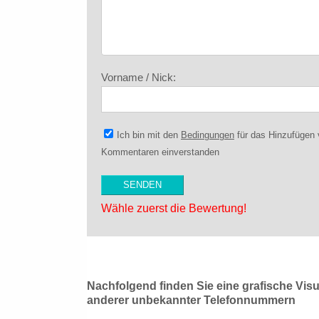
Vorname / Nick:
Ich bin mit den
Bedingungen
für das Hinzufügen
Kommentaren einverstanden
Wähle zuerst die Bewertung!
Nachfolgend finden Sie eine grafische Vis
anderer unbekannter Telefonnummern