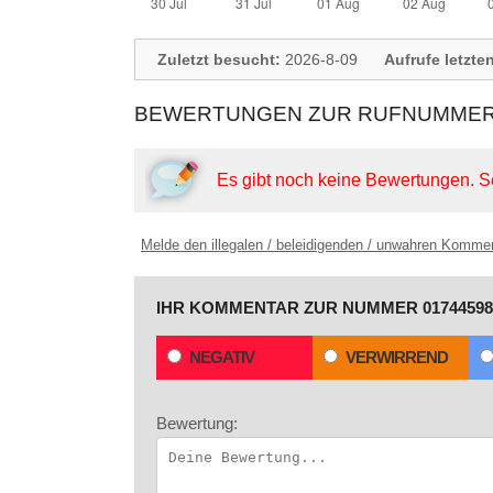
Zuletzt besucht:
2026-8-09
Aufrufe letzte
BEWERTUNGEN ZUR RUFNUMMER:
Es gibt noch keine Bewertungen.
S
Melde den illegalen / beleidigenden / unwahren Komme
IHR KOMMENTAR ZUR NUMMER 01744598
NEGATIV
VERWIRREND
Bewertung: