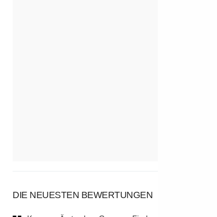
DIE NEUESTEN BEWERTUNGEN