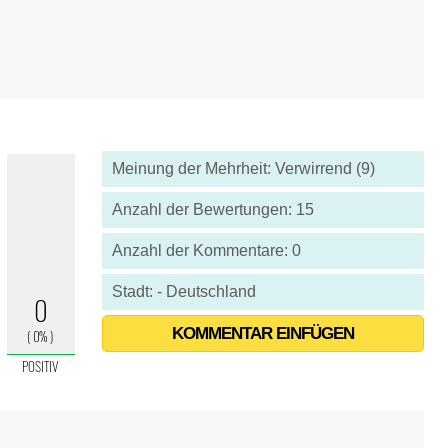
Meinung der Mehrheit: Verwirrend (9)
Anzahl der Bewertungen: 15
Anzahl der Kommentare: 0
Stadt: - Deutschland
KOMMENTAR EINFÜGEN