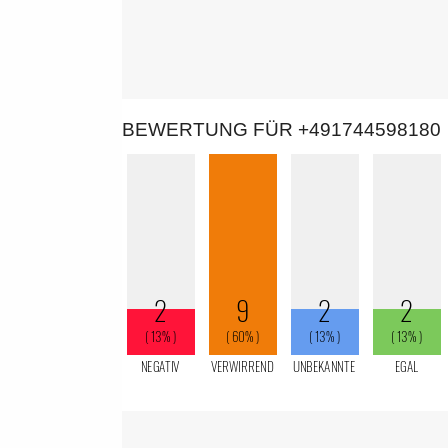
BEWERTUNG FÜR +491744598180