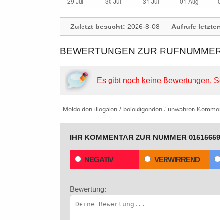
Zuletzt besucht:
2026-8-08
Aufrufe letzte
BEWERTUNGEN ZUR RUFNUMMER: 
Es gibt noch keine Bewertungen.
S
Melde den illegalen / beleidigenden / unwahren Komme
IHR KOMMENTAR ZUR NUMMER 01515659
NEGATIV
VERWIRREND
Bewertung: