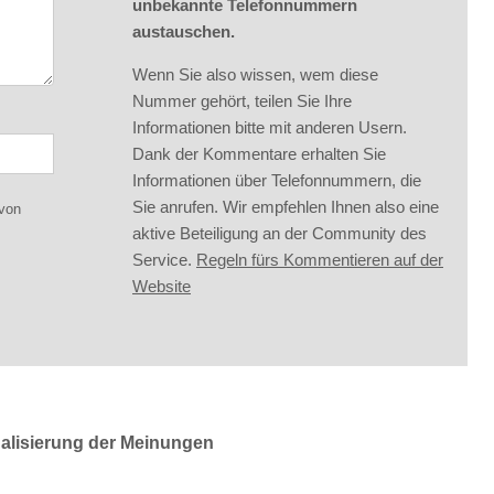
unbekannte Telefonnummern
austauschen.
Wenn Sie also wissen, wem diese
Nummer gehört, teilen Sie Ihre
Informationen bitte mit anderen Usern.
Dank der Kommentare erhalten Sie
Informationen über Telefonnummern, die
Sie anrufen. Wir empfehlen Ihnen also eine
 von
aktive Beteiligung an der Community des
Service.
Regeln fürs Kommentieren auf der
Website
ualisierung der Meinungen