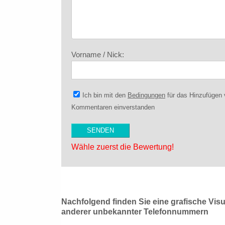
Vorname / Nick:
Ich bin mit den
Bedingungen
für das Hinzufügen
Kommentaren einverstanden
Wähle zuerst die Bewertung!
Nachfolgend finden Sie eine grafische Vis
anderer unbekannter Telefonnummern