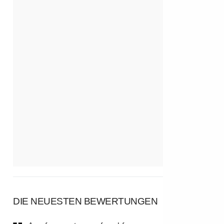
DIE NEUESTEN BEWERTUNGEN