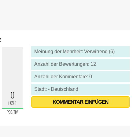
2
Meinung der Mehrheit: Verwirrend (6)
Anzahl der Bewertungen: 12
Anzahl der Kommentare: 0
Stadt: - Deutschland
KOMMENTAR EINFÜGEN