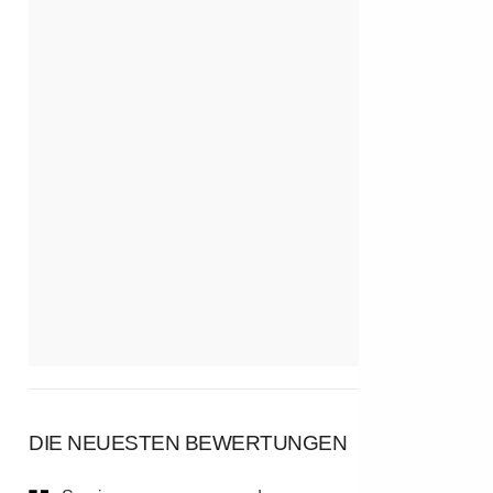
DIE NEUESTEN BEWERTUNGEN