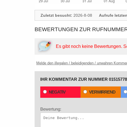
Zuletzt besucht:
2026-8-08
Aufrufe letzte
BEWERTUNGEN ZUR RUFNUMMER: 
Es gibt noch keine Bewertungen.
S
Melde den illegalen / beleidigenden / unwahren Komme
IHR KOMMENTAR ZUR NUMMER 01515778
NEGATIV
VERWIRREND
Bewertung: