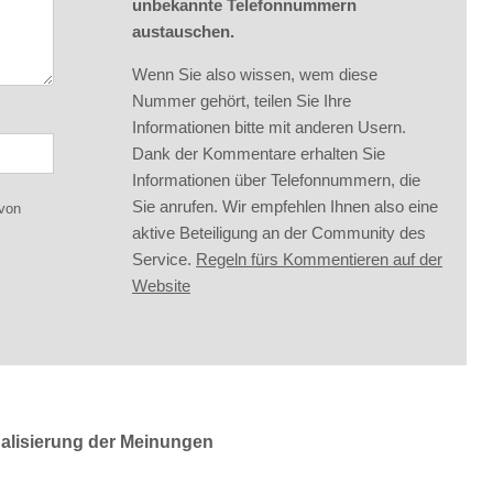
unbekannte Telefonnummern
austauschen.
Wenn Sie also wissen, wem diese
Nummer gehört, teilen Sie Ihre
Informationen bitte mit anderen Usern.
Dank der Kommentare erhalten Sie
Informationen über Telefonnummern, die
Sie anrufen. Wir empfehlen Ihnen also eine
 von
aktive Beteiligung an der Community des
Service.
Regeln fürs Kommentieren auf der
Website
ualisierung der Meinungen