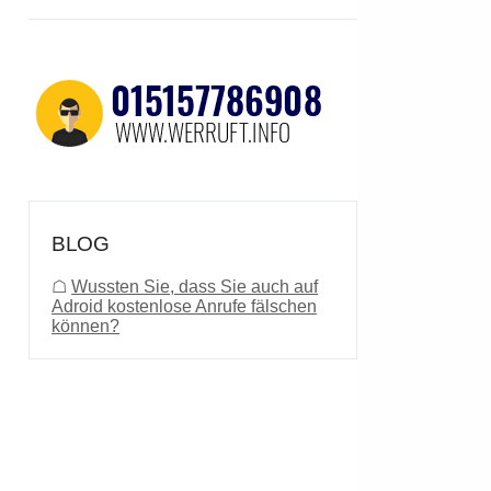
BLOG
☖
Wussten Sie, dass Sie auch auf
Adroid kostenlose Anrufe fälschen
können?