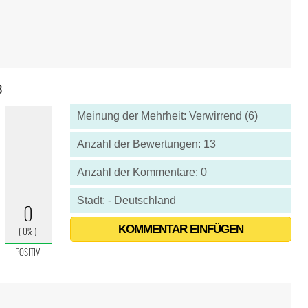
8
Meinung der Mehrheit: Verwirrend (6)
Anzahl der Bewertungen: 13
Anzahl der Kommentare: 0
Stadt: - Deutschland
KOMMENTAR EINFÜGEN