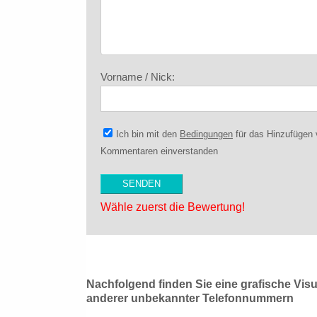
Vorname / Nick:
Ich bin mit den
Bedingungen
für das Hinzufügen
Kommentaren einverstanden
Wähle zuerst die Bewertung!
Nachfolgend finden Sie eine grafische Vis
anderer unbekannter Telefonnummern