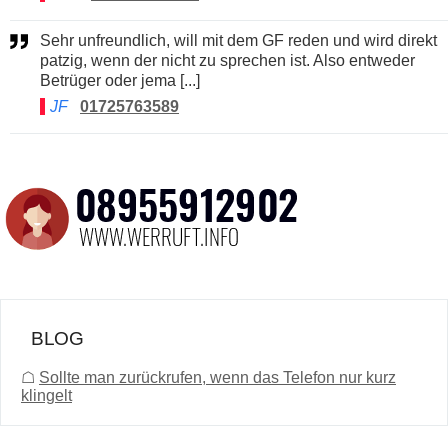
Sehr unfreundlich, will mit dem GF reden und wird direkt
patzig, wenn der nicht zu sprechen ist. Also entweder
Betrüger oder jema [...]
JF
01725763589
BLOG
☖
Sollte man zurückrufen, wenn das Telefon nur kurz
klingelt