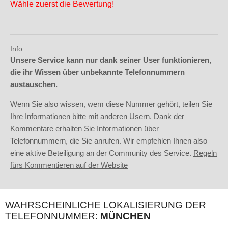
Wähle zuerst die Bewertung!
Info:
Unsere Service kann nur dank seiner User funktionieren,
die ihr Wissen über unbekannte Telefonnummern
austauschen.
Wenn Sie also wissen, wem diese Nummer gehört, teilen Sie
Ihre Informationen bitte mit anderen Usern. Dank der
Kommentare erhalten Sie Informationen über
Telefonnummern, die Sie anrufen. Wir empfehlen Ihnen also
eine aktive Beteiligung an der Community des Service.
Regeln
fürs Kommentieren auf der Website
WAHRSCHEINLICHE LOKALISIERUNG DER
TELEFONNUMMER:
MÜNCHEN