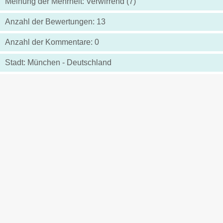
Meinung der Mehrheit: Verwirrend (7)
Anzahl der Bewertungen: 13
Anzahl der Kommentare: 0
Stadt: München - Deutschland