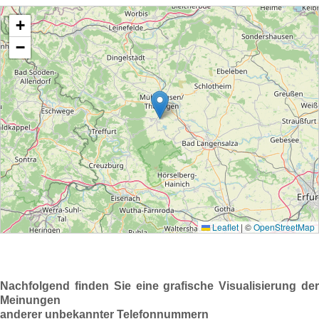
Nachfolgend finden Sie eine grafische Visualisierung der
Meinungen
anderer unbekannter Telefonnummern