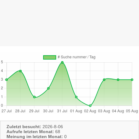
Zuletzt besucht:
2026-8-06
Aufrufe letzten Monat:
68
Meinung im letzten Monat:
0