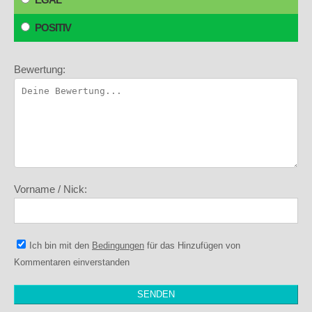
POSITIV
Bewertung:
Vorname / Nick:
Ich bin mit den
Bedingungen
für das Hinzufügen von
Kommentaren einverstanden